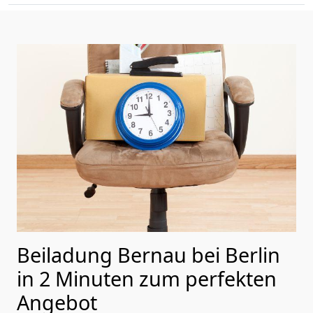
Beiladung Bernau bei Berlin
in 2 Minuten zum perfekten
Angebot