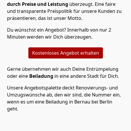
durch Preise und Leistung
überzeugt. Eine faire
und transparente Preispolitik für unsere Kunden zu
präsentieren, das ist unser Motto.
Du wünschst ein Angebot? Innerhalb von nur 2
Minuten werden wir Dich überzeugen.
Kostenloses Angebot erhalten
Gerne übernehmen wir auch Deine Entrümpelung
oder eine
Beiladung
in eine andere Stadt für Dich.
Unsere Angebotspalette deckt Renovierungs- und
Umzugswünsche ab, den wir sind, die Nummer ein,
wenn es um eine Beiladung in Bernau bei Berlin
geht.