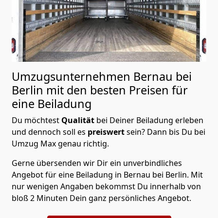
Umzugsunternehmen Bernau bei
Berlin mit den besten Preisen für
eine Beiladung
Du möchtest
Qualität
bei Deiner Beiladung erleben
und dennoch soll es
preiswert
sein? Dann bis Du bei
Umzug Max genau richtig.
Gerne übersenden wir Dir ein unverbindliches
Angebot für eine Beiladung in Bernau bei Berlin. Mit
nur wenigen Angaben bekommst Du innerhalb von
bloß 2 Minuten Dein ganz persönliches Angebot.