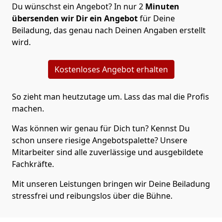
Du wünschst ein Angebot? In nur 2
Minuten
übersenden wir Dir ein Angebot
für Deine
Beiladung, das genau nach Deinen Angaben erstellt
wird.
Kostenloses Angebot erhalten
So zieht man heutzutage um. Lass das mal die Profis
machen.
Was können wir genau für Dich tun? Kennst Du
schon unsere riesige Angebotspalette? Unsere
Mitarbeiter sind alle zuverlässige und ausgebildete
Fachkräfte.
Mit unseren Leistungen bringen wir Deine Beiladung
stressfrei und reibungslos über die Bühne.