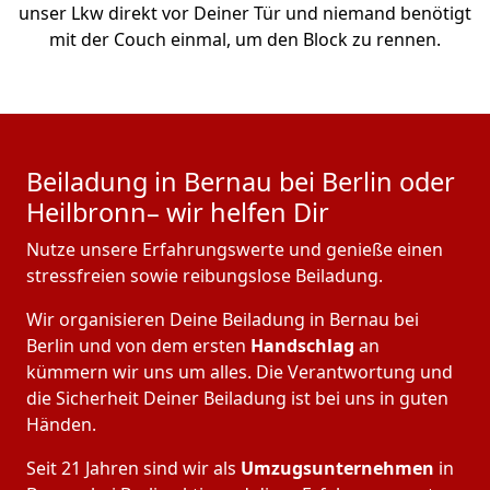
unser Lkw direkt vor Deiner Tür und niemand benötigt
mit der Couch einmal, um den Block zu rennen.
Beiladung in Bernau bei Berlin oder
Heilbronn– wir helfen Dir
Nutze unsere Erfahrungswerte und genieße einen
stressfreien sowie reibungslose Beiladung.
Wir organisieren Deine Beiladung in Bernau bei
Berlin und von dem ersten
Handschlag
an
kümmern wir uns um alles. Die Verantwortung und
die Sicherheit Deiner Beiladung ist bei uns in guten
Händen.
Seit 21 Jahren sind wir als
Umzugsunternehmen
in