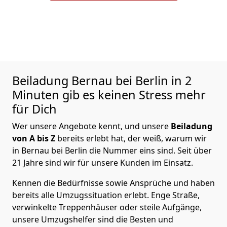
Beiladung
Bernau bei Berlin in 2
Minuten gib es keinen Stress mehr
für Dich
Wer unsere Angebote kennt, und unsere
Beiladung
von A bis Z
bereits erlebt hat, der weiß, warum wir
in Bernau bei Berlin die Nummer eins sind. Seit über
21 Jahre sind wir für unsere Kunden im Einsatz.
Kennen die Bedürfnisse sowie Ansprüche und haben
bereits alle Umzugssituation erlebt. Enge Straße,
verwinkelte Treppenhäuser oder steile Aufgänge,
unsere Umzugshelfer sind die Besten und