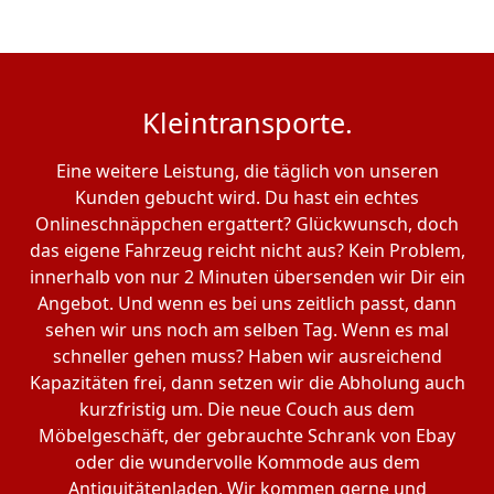
Kleintransporte.
Eine weitere Leistung, die täglich von unseren
Kunden gebucht wird. Du hast ein echtes
Onlineschnäppchen ergattert? Glückwunsch, doch
das eigene Fahrzeug reicht nicht aus? Kein Problem,
innerhalb von nur 2 Minuten übersenden wir Dir ein
Angebot. Und wenn es bei uns zeitlich passt, dann
sehen wir uns noch am selben Tag. Wenn es mal
schneller gehen muss? Haben wir ausreichend
Kapazitäten frei, dann setzen wir die Abholung auch
kurzfristig um. Die neue Couch aus dem
Möbelgeschäft, der gebrauchte Schrank von Ebay
oder die wundervolle Kommode aus dem
Antiquitätenladen. Wir kommen gerne und