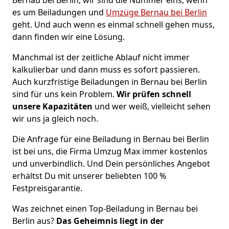
es um Beiladungen und
Umzüge Bernau bei Berlin
geht. Und auch wenn es einmal schnell gehen muss,
dann finden wir eine Lösung.
Manchmal ist der zeitliche Ablauf nicht immer
kalkulierbar und dann muss es sofort passieren.
Auch kurzfristige Beiladungen in Bernau bei Berlin
sind für uns kein Problem.
Wir prüfen schnell
unsere Kapazitäten
und wer weiß, vielleicht sehen
wir uns ja gleich noch.
Die Anfrage für eine Beiladung in Bernau bei Berlin
ist bei uns, die Firma Umzug Max immer kostenlos
und unverbindlich. Und Dein persönliches Angebot
erhältst Du mit unserer beliebten 100 %
Festpreisgarantie.
Was zeichnet einen Top-Beiladung in Bernau bei
Berlin aus?
Das Geheimnis liegt in der