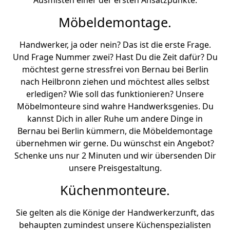
Ausmisten einer der ersten Ansatzpunkte.
Möbeldemontage.
Handwerker, ja oder nein? Das ist die erste Frage.
Und Frage Nummer zwei? Hast Du die Zeit dafür? Du
möchtest gerne stressfrei von Bernau bei Berlin
nach Heilbronn ziehen und möchtest alles selbst
erledigen? Wie soll das funktionieren? Unsere
Möbelmonteure sind wahre Handwerksgenies. Du
kannst Dich in aller Ruhe um andere Dinge in
Bernau bei Berlin kümmern, die Möbeldemontage
übernehmen wir gerne. Du wünschst ein Angebot?
Schenke uns nur 2 Minuten und wir übersenden Dir
unsere Preisgestaltung.
Küchenmonteure.
Sie gelten als die Könige der Handwerkerzunft, das
behaupten zumindest unsere Küchenspezialisten