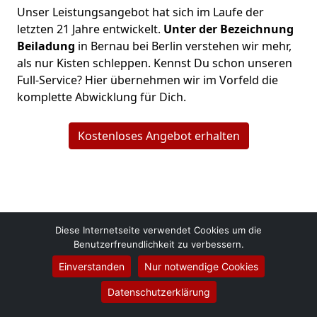
Unser Leistungsangebot hat sich im Laufe der
letzten 21 Jahre entwickelt.
Unter der Bezeichnung
Beiladung
in Bernau bei Berlin verstehen wir mehr,
als nur Kisten schleppen. Kennst Du schon unseren
Full-Service? Hier übernehmen wir im Vorfeld die
komplette Abwicklung für Dich.
Kostenloses Angebot erhalten
Diese Internetseite verwendet Cookies um die
Umzug Max
Benutzerfreundlichkeit zu verbessern.
Dirk Simon
Einverstanden
Nur notwendige Cookies
Helmut-Schmidt-Allee 14B
Datenschutzerklärung
16321
Bernau bei Berlin