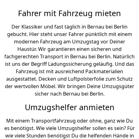
Fahrer mit Fahrzeug mieten
Der Klassiker und fast täglich in Bernau bei Berlin
gebucht. Hier steht unser Fahrer pünktlich mit einem
modernen Fahrzeug am Umzugstag vor Deiner
Haustür. Wir garantieren einen sicheren und
fachgerechten Transport in Bernau bei Berlin. Natürlich
ist uns der Begriff Ladungssicherung geläufig. Und das
Fahrzeug ist mit ausreichend Packmaterialien
ausgestattet. Decken und Luftpolsterfolie zum Schutz
der wertvollen Möbel. Wir bringen Deine Umzugsgüter
sicher nach Bernau bei Berlin.
Umzugshelfer anmieten
Mit einem Transportfahrzeug oder ohne, ganz wie Du
es benötigst. Wie viele Umzugshelfer sollen es sein? Für
wie viele Stunden benötigst Du die helfenden Hände in