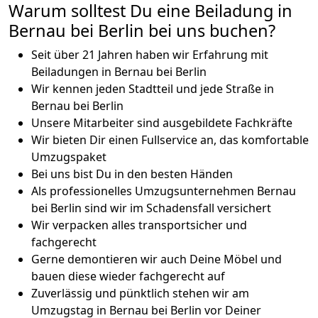
Warum solltest Du eine Beiladung in
Bernau bei Berlin bei uns buchen?
Seit über 21 Jahren haben wir Erfahrung mit
Beiladungen in Bernau bei Berlin
Wir kennen jeden Stadtteil und jede Straße in
Bernau bei Berlin
Unsere Mitarbeiter sind ausgebildete Fachkräfte
Wir bieten Dir einen Fullservice an, das komfortable
Umzugspaket
Bei uns bist Du in den besten Händen
Als professionelles Umzugsunternehmen Bernau
bei Berlin sind wir im Schadensfall versichert
Wir verpacken alles transportsicher und
fachgerecht
Gerne demontieren wir auch Deine Möbel und
bauen diese wieder fachgerecht auf
Zuverlässig und pünktlich stehen wir am
Umzugstag in Bernau bei Berlin vor Deiner