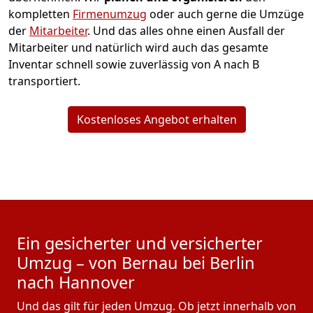
kompletten
Firmenumzug
oder auch gerne die Umzüge
der
Mitarbeiter
. Und das alles ohne einen Ausfall der
Mitarbeiter und natürlich wird auch das gesamte
Inventar schnell sowie zuverlässig von A nach B
transportiert.
Kostenloses Angebot erhalten
Ein gesicherter und versicherter
Umzug – von Bernau bei Berlin
nach Hannover
Und das gilt für jeden Umzug. Ob jetzt innerhalb von