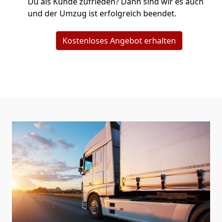
Du als Kunde zufrieden? Dann sind wir es auch
und der Umzug ist erfolgreich beendet.
Kostenloses Angebot erhalten