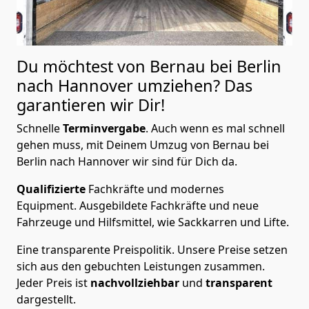
Du möchtest von Bernau bei Berlin
nach Hannover
umziehen? Das
garantieren wir Dir!
Schnelle
Terminvergabe
.
Auch wenn es mal schnell
gehen muss, mit Deinem Umzug von Bernau bei
Berlin nach Hannover wir sind für Dich da.
Qualifizierte
Fachkräfte und modernes
Equipment.
Ausgebildete Fachkräfte und neue
Fahrzeuge und Hilfsmittel, wie Sackkarren und Lifte.
Eine transparente Preispolitik.
Unsere Preise setzen
sich aus den gebuchten Leistungen zusammen.
Jeder Preis ist
nachvollziehbar
und
transparent
dargestellt.