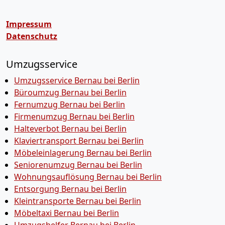
Impressum
Datenschutz
Umzugsservice
Umzugsservice Bernau bei Berlin
Büroumzug Bernau bei Berlin
Fernumzug Bernau bei Berlin
Firmenumzug Bernau bei Berlin
Halteverbot Bernau bei Berlin
Klaviertransport Bernau bei Berlin
Möbeleinlagerung Bernau bei Berlin
Seniorenumzug Bernau bei Berlin
Wohnungsauflösung Bernau bei Berlin
Entsorgung Bernau bei Berlin
Kleintransporte Bernau bei Berlin
Möbeltaxi Bernau bei Berlin