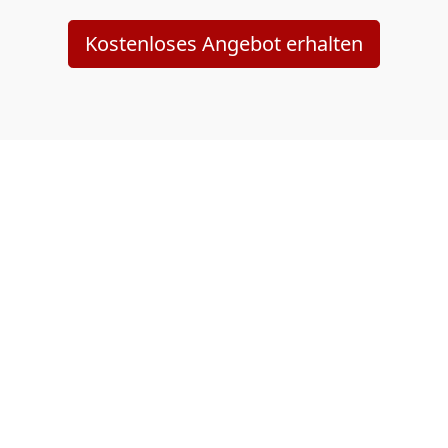
Kostenloses Angebot erhalten