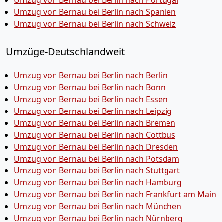
Umzug von Bernau bei Berlin nach Portugal
Umzug von Bernau bei Berlin nach Spanien
Umzug von Bernau bei Berlin nach Schweiz
Umzüge-Deutschlandweit
Umzug von Bernau bei Berlin nach Berlin
Umzug von Bernau bei Berlin nach Bonn
Umzug von Bernau bei Berlin nach Essen
Umzug von Bernau bei Berlin nach Leipzig
Umzug von Bernau bei Berlin nach Bremen
Umzug von Bernau bei Berlin nach Cottbus
Umzug von Bernau bei Berlin nach Dresden
Umzug von Bernau bei Berlin nach Potsdam
Umzug von Bernau bei Berlin nach Stuttgart
Umzug von Bernau bei Berlin nach Hamburg
Umzug von Bernau bei Berlin nach Frankfurt am Main
Umzug von Bernau bei Berlin nach München
Umzug von Bernau bei Berlin nach Nürnberg