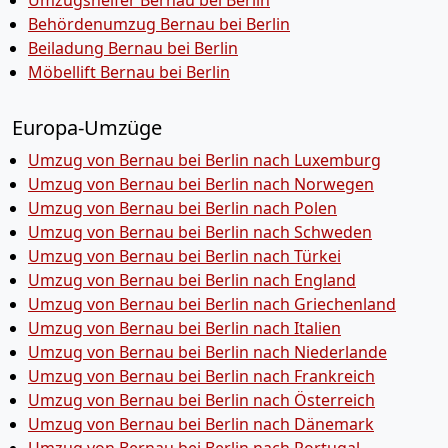
Umzugshelfer Bernau bei Berlin
Behördenumzug Bernau bei Berlin
Beiladung Bernau bei Berlin
Möbellift Bernau bei Berlin
Europa-Umzüge
Umzug von Bernau bei Berlin nach Luxemburg
Umzug von Bernau bei Berlin nach Norwegen
Umzug von Bernau bei Berlin nach Polen
Umzug von Bernau bei Berlin nach Schweden
Umzug von Bernau bei Berlin nach Türkei
Umzug von Bernau bei Berlin nach England
Umzug von Bernau bei Berlin nach Griechenland
Umzug von Bernau bei Berlin nach Italien
Umzug von Bernau bei Berlin nach Niederlande
Umzug von Bernau bei Berlin nach Frankreich
Umzug von Bernau bei Berlin nach Österreich
Umzug von Bernau bei Berlin nach Dänemark