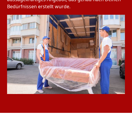
Bedürfnissen erstellt wurde.