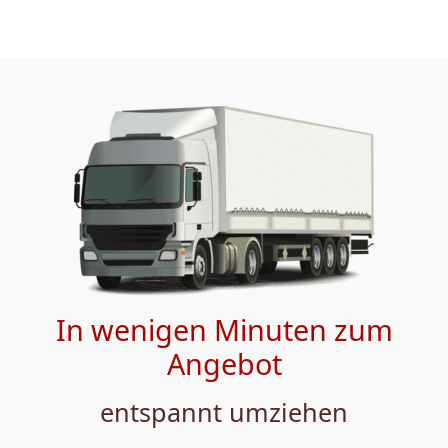
In wenigen Minuten zum
Angebot
entspannt umziehen