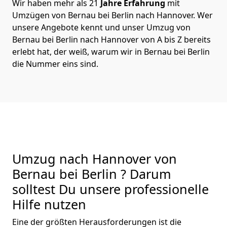
Wir haben mehr als 21
Jahre Erfahrung
mit
Umzügen von Bernau bei Berlin nach Hannover. Wer
unsere Angebote kennt und unser Umzug von
Bernau bei Berlin nach Hannover von A bis Z bereits
erlebt hat, der weiß, warum wir in Bernau bei Berlin
die Nummer eins sind.
Umzug nach Hannover von
Bernau bei Berlin ? Darum
solltest Du unsere professionelle
Hilfe nutzen
Eine der größten Herausforderungen ist die