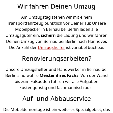
Wir fahren Deinen Umzug
Am Umzugstag stehen wir mit einem
Transportfahrzeug pünktlich vor Deiner Tür. Unsere
Möbelpacker in Bernau bei Berlin laden alle
Umzugsgüter ein,
sichern
die Ladung und wir fahren
Deinen Umzug von Bernau bei Berlin nach Hannover.
Die Anzahl der
Umzugshelfer
ist variabel buchbar.
Renovierungsarbeiten?
Unsere Umzugshelfer und Handwerker in Bernau bei
Berlin sind wahre
Meister ihres Fachs
. Von der Wand
bis zum Fußboden führen wir alle Aufgaben
kostengünstig und fachmännisch aus.
Auf- und Abbauservice
Die Möbeldemontage ist ein weiteres Spezialgebiet, das