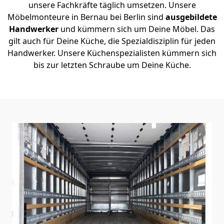
unsere Fachkräfte täglich umsetzen. Unsere
Möbelmonteure in Bernau bei Berlin sind
ausgebildete
Handwerker
und kümmern sich um Deine Möbel. Das
gilt auch für Deine Küche, die Spezialdisziplin für jeden
Handwerker. Unsere Küchenspezialisten kümmern sich
bis zur letzten Schraube um Deine Küche.