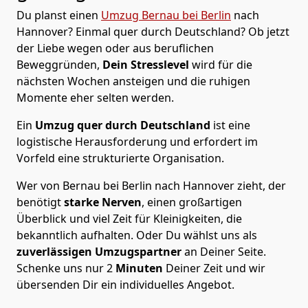
Du planst einen
Umzug Bernau bei Berlin
nach
Hannover? Einmal quer durch Deutschland? Ob jetzt
der Liebe wegen oder aus beruflichen
Beweggründen,
Dein Stresslevel
wird für die
nächsten Wochen ansteigen und die ruhigen
Momente eher selten werden.
Ein
Umzug quer durch Deutschland
ist eine
logistische Herausforderung und erfordert im
Vorfeld eine strukturierte Organisation.
Wer von Bernau bei Berlin nach Hannover zieht, der
benötigt
starke Nerven
, einen großartigen
Überblick und viel Zeit für Kleinigkeiten, die
bekanntlich aufhalten. Oder Du wählst uns als
zuverlässigen Umzugspartner
an Deiner Seite.
Schenke uns nur
2
Minuten
Deiner Zeit und wir
übersenden Dir ein individuelles Angebot.