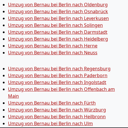
Umzug von Bernau bei Berlin nach Oldenburg
Umzug von Bernau bei Berlin nach Osnabrück
Umzug von Bernau bei Berlin nach Leverkusen
Umzug von Bernau bei Berlin nach Solingen
Umzug von Bernau bei Berlin nach Darmstadt
Umzug von Bernau bei Berlin nach Heidelberg
Umzug von Bernau bei Berlin nach Herne
Umzug von Bernau bei Berlin nach Neuss
Umzug von Bernau bei Berlin nach Regensburg
Umzug von Bernau bei Berlin nach Paderborn
Umzug von Bernau bei Berlin nach Ingolstadt
Umzug von Bernau bei Berlin nach Offenbach am
Main
Umzug von Bernau bei Berlin nach Fürth
Umzug von Bernau bei Berlin nach Würzburg
Umzug von Bernau bei Berlin nach Heilbronn
Umzug von Bernau bei Berlin nach Ulm