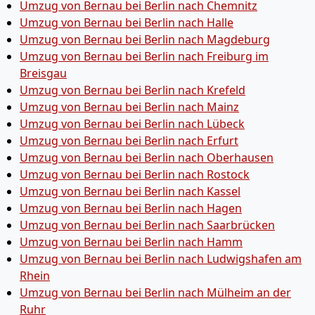
Umzug von Bernau bei Berlin nach Chemnitz
Umzug von Bernau bei Berlin nach Halle
Umzug von Bernau bei Berlin nach Magdeburg
Umzug von Bernau bei Berlin nach Freiburg im
Breisgau
Umzug von Bernau bei Berlin nach Krefeld
Umzug von Bernau bei Berlin nach Mainz
Umzug von Bernau bei Berlin nach Lübeck
Umzug von Bernau bei Berlin nach Erfurt
Umzug von Bernau bei Berlin nach Oberhausen
Umzug von Bernau bei Berlin nach Rostock
Umzug von Bernau bei Berlin nach Kassel
Umzug von Bernau bei Berlin nach Hagen
Umzug von Bernau bei Berlin nach Saarbrücken
Umzug von Bernau bei Berlin nach Hamm
Umzug von Bernau bei Berlin nach Ludwigshafen am
Rhein
Umzug von Bernau bei Berlin nach Mülheim an der
Ruhr