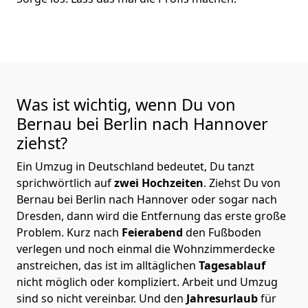
Was ist wichtig, wenn Du von
Bernau bei Berlin nach Hannover
ziehst?
Ein Umzug in Deutschland bedeutet, Du tanzt
sprichwörtlich auf
zwei Hochzeiten
. Ziehst Du von
Bernau bei Berlin nach Hannover oder sogar nach
Dresden, dann wird die Entfernung das erste große
Problem.
Kurz nach
Feierabend
den Fußboden
verlegen und noch einmal die Wohnzimmerdecke
anstreichen, das ist im alltäglichen
Tagesablauf
nicht möglich oder kompliziert.
Arbeit und Umzug
sind so nicht vereinbar. Und den
Jahresurlaub
für