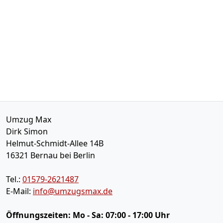
Umzug Max
Dirk Simon
Helmut-Schmidt-Allee 14B
16321
Bernau bei Berlin
Tel.:
01579-2621487
E-Mail:
info@umzugsmax.de
Öffnungszeiten:
Mo - Sa: 07:00 - 17:00 Uhr