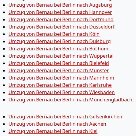
Umzug von Bernau bei Berlin nach Augsburg
Umzug von Bernau bei Berlin nach Hannover
Umzug von Bernau bei Berlin nach Dortmund
Umzug von Bernau bei Berlin nach Düsseldorf
Umzug von Bernau bei Berlin nach Köln
Umzug von Bernau bei Berlin nach Duisburg
Umzug von Bernau bei Berlin nach Bochum
Umzug von Bernau bei Berlin nach Wuppertal
Umzug von Bernau bei Berlin nach Bielefeld
Umzug von Bernau bei Berlin nach Münster
Umzug von Bernau bei Berlin nach Mannheim
Umzug von Bernau bei Berlin nach Karlsruhe
Umzug von Bernau bei Berlin nach Wiesbaden
Umzug von Bernau bei Berlin nach Mönchen­gladbach
Umzug von Bernau bei Berlin nach Gelsenkirchen
Umzug von Bernau bei Berlin nach Aachen
Umzug von Bernau bei Berlin nach Kiel