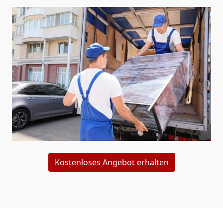
Kostenloses Angebot erhalten