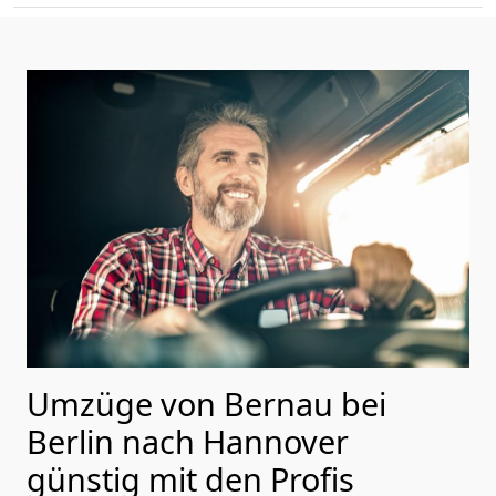
Umzüge von Bernau bei
Berlin nach Hannover
günstig mit den Profis