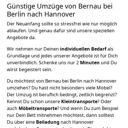
Günstige Umzüge von Bernau bei
Berlin nach Hannover
Der Neuanfang sollte so stressfrei wie nur möglich
ablaufen. Und genau dafür sind unsere speziellen
Angebote da.
Wir nehmen nur Deinen
individuellen Bedarf
als
Grundlage und jedes unserer Angebote ist für Dich
unverbindlich. Schenke uns nur 2
Minuten
und Du
wirst begeistert sein.
Du möchtest von Bernau bei Berlin nach Hannover
umziehen? Du hast nicht besonders viele Möbel?
Der Umzug ist beruflich bedingt, zeitlich begrenzt?
Kennst Du schon unsere
Kleintransporte
? Oder
auch
Möbeltransporte
? Und wenn Du zum Beispiel
nur Dein Bett mitnehmen möchtest, dann solltest
Du über eine
Beiladung
nach Hannover