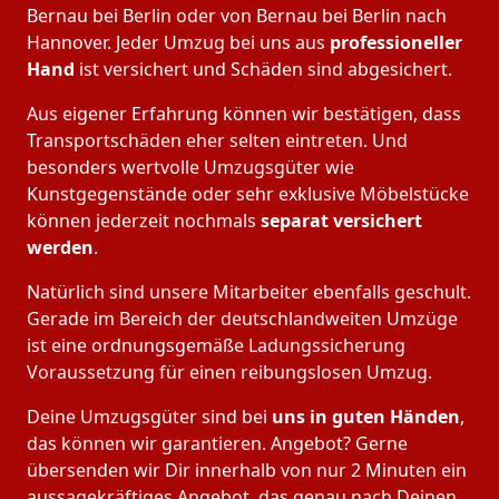
Bernau bei Berlin oder von Bernau bei Berlin nach
Hannover. Jeder Umzug bei uns aus
professioneller
Hand
ist versichert und Schäden sind abgesichert.
Aus eigener Erfahrung können wir bestätigen, dass
Transportschäden eher selten eintreten. Und
besonders wertvolle Umzugsgüter wie
Kunstgegenstände oder sehr exklusive Möbelstücke
können jederzeit nochmals
separat versichert
werden
.
Natürlich sind unsere Mitarbeiter ebenfalls geschult.
Gerade im Bereich der deutschlandweiten Umzüge
ist eine ordnungsgemäße Ladungssicherung
Voraussetzung für einen reibungslosen Umzug.
Deine Umzugsgüter sind bei
uns in guten Händen
,
das können wir garantieren. Angebot? Gerne
übersenden wir Dir innerhalb von nur 2 Minuten ein
aussagekräftiges Angebot, das genau nach Deinen