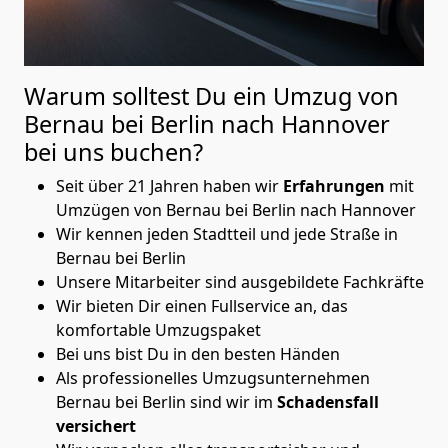
Warum solltest Du ein Umzug von
Bernau bei Berlin nach Hannover
bei uns buchen?
Seit über 21 Jahren haben wir
Erfahrungen
mit
Umzügen von Bernau bei Berlin nach Hannover
Wir kennen jeden Stadtteil und jede Straße in
Bernau bei Berlin
Unsere Mitarbeiter sind ausgebildete Fachkräfte
Wir bieten Dir einen Fullservice an, das
komfortable Umzugspaket
Bei uns bist Du in den besten Händen
Als professionelles Umzugsunternehmen
Bernau bei Berlin sind wir im
Schadensfall
versichert