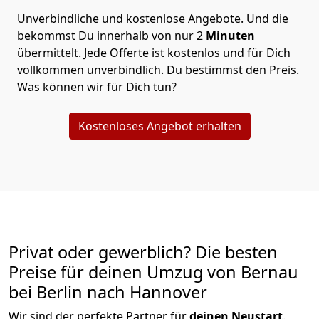
Unverbindliche und kostenlose Angebote.
Und die
bekommst Du innerhalb von nur
2
Minuten
übermittelt. Jede Offerte ist kostenlos und für Dich
vollkommen unverbindlich. Du bestimmst den Preis.
Was können wir für Dich tun?
Kostenloses Angebot erhalten
Privat oder gewerblich? Die besten
Preise für deinen Umzug von
Bernau
bei Berlin nach Hannover
Wir sind der perfekte Partner für
deinen Neustart
.