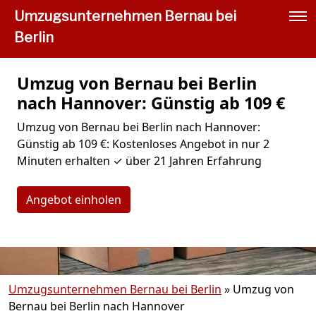
Umzugsunternehmen Bernau bei
Berlin
Umzug von Bernau bei Berlin
nach Hannover: Günstig ab 109 €
Umzug von Bernau bei Berlin nach Hannover:
Günstig ab 109 €: Kostenloses Angebot in nur 2
Minuten erhalten ✓ über 21 Jahren Erfahrung
Angebot einholen
Umzugsunternehmen Bernau bei Berlin
»
Umzug von
Bernau bei Berlin nach Hannover