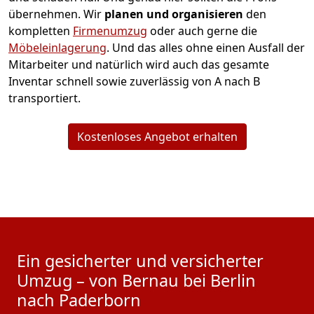
übernehmen.
Wir
planen und organisieren
den
kompletten
Firmenumzug
oder auch gerne die
Möbeleinlagerung
. Und das alles ohne einen Ausfall der
Mitarbeiter und natürlich wird auch das gesamte
Inventar schnell sowie zuverlässig von A nach B
transportiert.
Kostenloses Angebot erhalten
Ein gesicherter und versicherter
Umzug – von Bernau bei Berlin
nach Paderborn