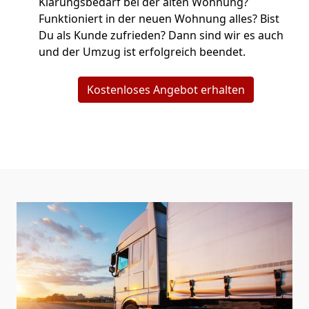
Klärungsbedarf bei der alten Wohnung?
Funktioniert in der neuen Wohnung alles? Bist
Du als Kunde zufrieden? Dann sind wir es auch
und der Umzug ist erfolgreich beendet.
Kostenloses Angebot erhalten