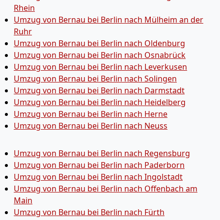
Rhein
Umzug von Bernau bei Berlin nach Mülheim an der
Ruhr
Umzug von Bernau bei Berlin nach Oldenburg
Umzug von Bernau bei Berlin nach Osnabrück
Umzug von Bernau bei Berlin nach Leverkusen
Umzug von Bernau bei Berlin nach Solingen
Umzug von Bernau bei Berlin nach Darmstadt
Umzug von Bernau bei Berlin nach Heidelberg
Umzug von Bernau bei Berlin nach Herne
Umzug von Bernau bei Berlin nach Neuss
Umzug von Bernau bei Berlin nach Regensburg
Umzug von Bernau bei Berlin nach Paderborn
Umzug von Bernau bei Berlin nach Ingolstadt
Umzug von Bernau bei Berlin nach Offenbach am
Main
Umzug von Bernau bei Berlin nach Fürth