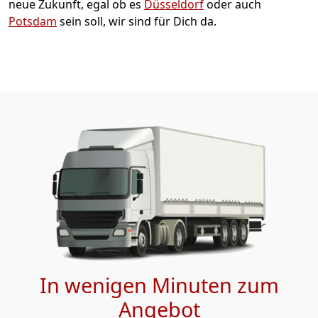
neue Zukunft, egal ob es
Düsseldorf
oder auch
Potsdam
sein soll, wir sind für Dich da.
In wenigen Minuten zum
Angebot