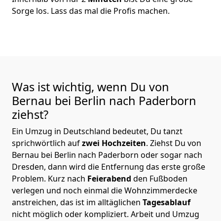
Sorge los. Lass das mal die Profis machen.
Was ist wichtig, wenn Du von
Bernau bei Berlin nach Paderborn
ziehst?
Ein Umzug in Deutschland bedeutet, Du tanzt
sprichwörtlich auf
zwei Hochzeiten
. Ziehst Du von
Bernau bei Berlin nach Paderborn oder sogar nach
Dresden, dann wird die Entfernung das erste große
Problem.
Kurz nach
Feierabend
den Fußboden
verlegen und noch einmal die Wohnzimmerdecke
anstreichen, das ist im alltäglichen
Tagesablauf
nicht möglich oder kompliziert.
Arbeit und Umzug