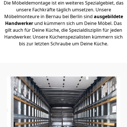
Die Möbeldemontage ist ein weiteres Spezialgebiet, das
unsere Fachkräfte täglich umsetzen. Unsere
Möbelmonteure in Bernau bei Berlin sind
ausgebildete
Handwerker
und kümmern sich um Deine Möbel. Das
gilt auch für Deine Küche, die Spezialdisziplin für jeden
Handwerker. Unsere Küchenspezialisten kümmern sich
bis zur letzten Schraube um Deine Küche.