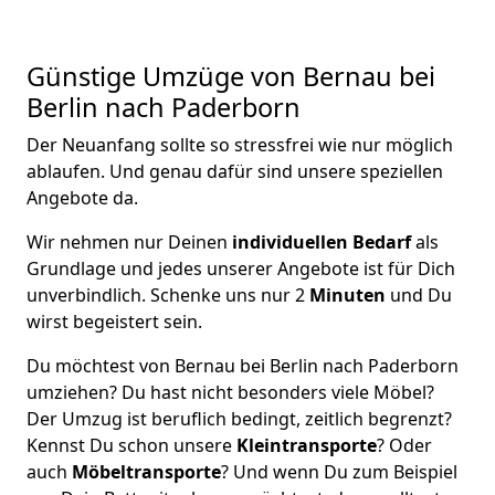
Günstige Umzüge von Bernau bei
Berlin nach Paderborn
Der Neuanfang sollte so stressfrei wie nur möglich
ablaufen. Und genau dafür sind unsere speziellen
Angebote da.
Wir nehmen nur Deinen
individuellen Bedarf
als
Grundlage und jedes unserer Angebote ist für Dich
unverbindlich. Schenke uns nur 2
Minuten
und Du
wirst begeistert sein.
Du möchtest von Bernau bei Berlin nach Paderborn
umziehen? Du hast nicht besonders viele Möbel?
Der Umzug ist beruflich bedingt, zeitlich begrenzt?
Kennst Du schon unsere
Kleintransporte
? Oder
auch
Möbeltransporte
? Und wenn Du zum Beispiel