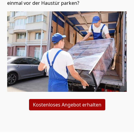
einmal vor der Haustür parken?
Kostenloses Angebot erhalten