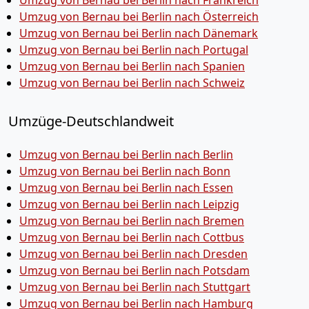
Umzug von Bernau bei Berlin nach Frankreich
Umzug von Bernau bei Berlin nach Österreich
Umzug von Bernau bei Berlin nach Dänemark
Umzug von Bernau bei Berlin nach Portugal
Umzug von Bernau bei Berlin nach Spanien
Umzug von Bernau bei Berlin nach Schweiz
Umzüge-Deutschlandweit
Umzug von Bernau bei Berlin nach Berlin
Umzug von Bernau bei Berlin nach Bonn
Umzug von Bernau bei Berlin nach Essen
Umzug von Bernau bei Berlin nach Leipzig
Umzug von Bernau bei Berlin nach Bremen
Umzug von Bernau bei Berlin nach Cottbus
Umzug von Bernau bei Berlin nach Dresden
Umzug von Bernau bei Berlin nach Potsdam
Umzug von Bernau bei Berlin nach Stuttgart
Umzug von Bernau bei Berlin nach Hamburg