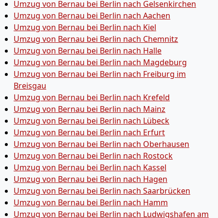
Umzug von Bernau bei Berlin nach Gelsenkirchen
Umzug von Bernau bei Berlin nach Aachen
Umzug von Bernau bei Berlin nach Kiel
Umzug von Bernau bei Berlin nach Chemnitz
Umzug von Bernau bei Berlin nach Halle
Umzug von Bernau bei Berlin nach Magdeburg
Umzug von Bernau bei Berlin nach Freiburg im
Breisgau
Umzug von Bernau bei Berlin nach Krefeld
Umzug von Bernau bei Berlin nach Mainz
Umzug von Bernau bei Berlin nach Lübeck
Umzug von Bernau bei Berlin nach Erfurt
Umzug von Bernau bei Berlin nach Oberhausen
Umzug von Bernau bei Berlin nach Rostock
Umzug von Bernau bei Berlin nach Kassel
Umzug von Bernau bei Berlin nach Hagen
Umzug von Bernau bei Berlin nach Saarbrücken
Umzug von Bernau bei Berlin nach Hamm
Umzug von Bernau bei Berlin nach Ludwigshafen am