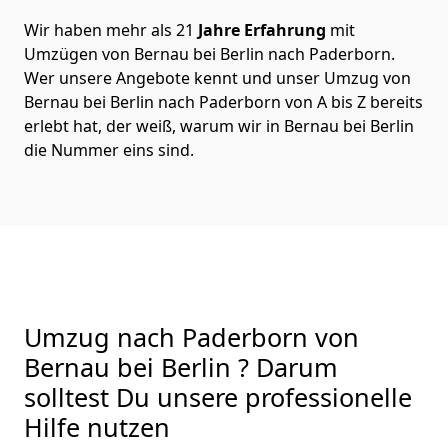
Wir haben mehr als 21
Jahre Erfahrung
mit
Umzügen von Bernau bei Berlin nach Paderborn.
Wer unsere Angebote kennt und unser Umzug von
Bernau bei Berlin nach Paderborn von A bis Z bereits
erlebt hat, der weiß, warum wir in Bernau bei Berlin
die Nummer eins sind.
Umzug nach Paderborn von
Bernau bei Berlin ? Darum
solltest Du unsere professionelle
Hilfe nutzen