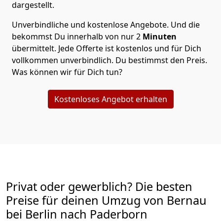
dargestellt.
Unverbindliche und kostenlose Angebote.
Und die
bekommst Du innerhalb von nur
2
Minuten
übermittelt. Jede Offerte ist kostenlos und für Dich
vollkommen unverbindlich. Du bestimmst den Preis.
Was können wir für Dich tun?
Kostenloses Angebot erhalten
Privat oder gewerblich? Die besten
Preise für deinen Umzug von
Bernau
bei Berlin nach Paderborn