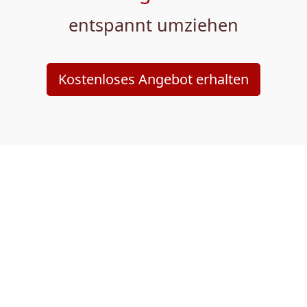
entspannt umziehen
Kostenloses Angebot erhalten