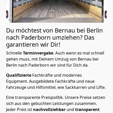
Du möchtest von Bernau bei Berlin
nach Paderborn
umziehen? Das
garantieren wir Dir!
Schnelle
Terminvergabe
.
Auch wenn es mal schnell
gehen muss, mit Deinem Umzug von Bernau bei
Berlin nach Paderborn wir sind für Dich da.
Qualifizierte
Fachkräfte und modernes
Equipment.
Ausgebildete Fachkräfte und neue
Fahrzeuge und Hilfsmittel, wie Sackkarren und Lifte.
Eine transparente Preispolitik.
Unsere Preise setzen
sich aus den gebuchten Leistungen zusammen.
Jeder Preis ist
nachvollziehbar
und
transparent