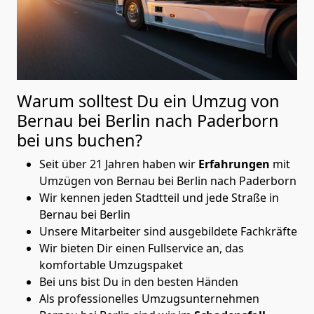
Warum solltest Du ein Umzug von
Bernau bei Berlin nach Paderborn
bei uns buchen?
Seit über 21 Jahren haben wir
Erfahrungen
mit
Umzügen von Bernau bei Berlin nach Paderborn
Wir kennen jeden Stadtteil und jede Straße in
Bernau bei Berlin
Unsere Mitarbeiter sind ausgebildete Fachkräfte
Wir bieten Dir einen Fullservice an, das
komfortable Umzugspaket
Bei uns bist Du in den besten Händen
Als professionelles Umzugsunternehmen