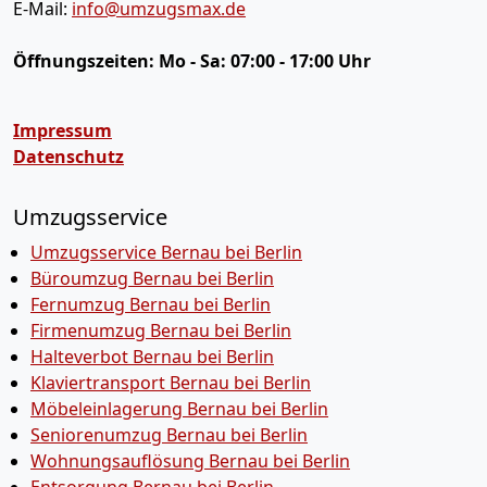
E-Mail:
info@umzugsmax.de
Öffnungszeiten:
Mo - Sa: 07:00 - 17:00 Uhr
Impressum
Datenschutz
Umzugsservice
Umzugsservice Bernau bei Berlin
Büroumzug Bernau bei Berlin
Fernumzug Bernau bei Berlin
Firmenumzug Bernau bei Berlin
Halteverbot Bernau bei Berlin
Klaviertransport Bernau bei Berlin
Möbeleinlagerung Bernau bei Berlin
Seniorenumzug Bernau bei Berlin
Wohnungsauflösung Bernau bei Berlin