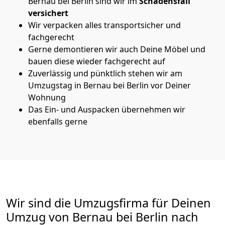
Bernau bei Berlin sind wir im
Schadensfall
versichert
Wir verpacken alles transportsicher und
fachgerecht
Gerne demontieren wir auch Deine Möbel und
bauen diese wieder fachgerecht auf
Zuverlässig und pünktlich stehen wir am
Umzugstag in Bernau bei Berlin vor Deiner
Wohnung
Das Ein- und Auspacken übernehmen wir
ebenfalls gerne
Wir sind die Umzugsfirma für Deinen
Umzug von Bernau bei Berlin nach