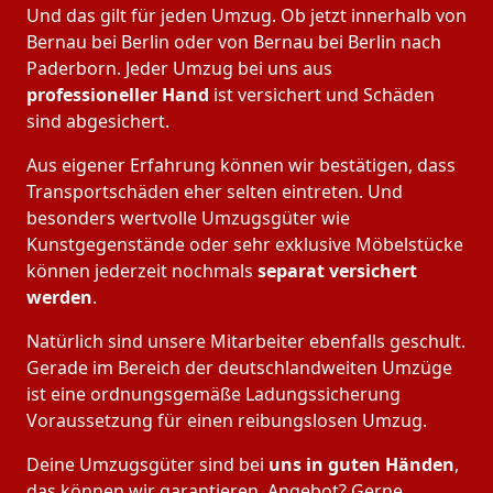
Und das gilt für jeden Umzug. Ob jetzt innerhalb von
Bernau bei Berlin oder von Bernau bei Berlin nach
Paderborn. Jeder Umzug bei uns aus
professioneller Hand
ist versichert und Schäden
sind abgesichert.
Aus eigener Erfahrung können wir bestätigen, dass
Transportschäden eher selten eintreten. Und
besonders wertvolle Umzugsgüter wie
Kunstgegenstände oder sehr exklusive Möbelstücke
können jederzeit nochmals
separat versichert
werden
.
Natürlich sind unsere Mitarbeiter ebenfalls geschult.
Gerade im Bereich der deutschlandweiten Umzüge
ist eine ordnungsgemäße Ladungssicherung
Voraussetzung für einen reibungslosen Umzug.
Deine Umzugsgüter sind bei
uns in guten Händen
,
das können wir garantieren. Angebot? Gerne