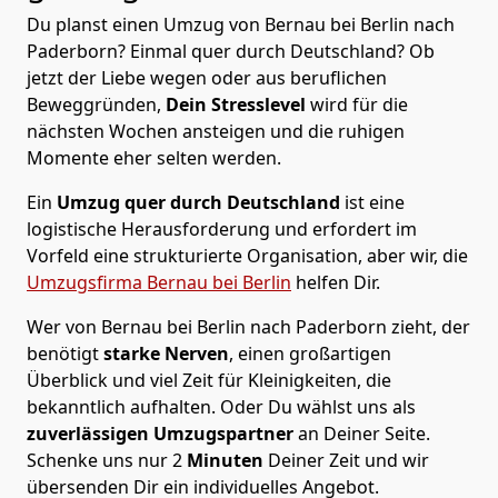
Du planst einen Umzug von Bernau bei Berlin nach
Paderborn? Einmal quer durch Deutschland? Ob
jetzt der Liebe wegen oder aus beruflichen
Beweggründen,
Dein Stresslevel
wird für die
nächsten Wochen ansteigen und die ruhigen
Momente eher selten werden.
Ein
Umzug quer durch Deutschland
ist eine
logistische Herausforderung und erfordert im
Vorfeld eine strukturierte Organisation, aber wir, die
Umzugsfirma Bernau bei Berlin
helfen Dir.
Wer von Bernau bei Berlin nach Paderborn zieht, der
benötigt
starke Nerven
, einen großartigen
Überblick und viel Zeit für Kleinigkeiten, die
bekanntlich aufhalten. Oder Du wählst uns als
zuverlässigen Umzugspartner
an Deiner Seite.
Schenke uns nur
2
Minuten
Deiner Zeit und wir
übersenden Dir ein individuelles Angebot.