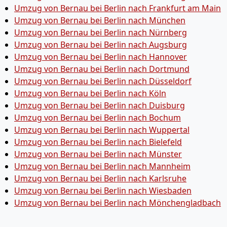
Umzug von Bernau bei Berlin nach Frankfurt am Main
Umzug von Bernau bei Berlin nach München
Umzug von Bernau bei Berlin nach Nürnberg
Umzug von Bernau bei Berlin nach Augsburg
Umzug von Bernau bei Berlin nach Hannover
Umzug von Bernau bei Berlin nach Dortmund
Umzug von Bernau bei Berlin nach Düsseldorf
Umzug von Bernau bei Berlin nach Köln
Umzug von Bernau bei Berlin nach Duisburg
Umzug von Bernau bei Berlin nach Bochum
Umzug von Bernau bei Berlin nach Wuppertal
Umzug von Bernau bei Berlin nach Bielefeld
Umzug von Bernau bei Berlin nach Münster
Umzug von Bernau bei Berlin nach Mannheim
Umzug von Bernau bei Berlin nach Karlsruhe
Umzug von Bernau bei Berlin nach Wiesbaden
Umzug von Bernau bei Berlin nach Mönchen­gladbach