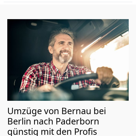
Umzüge von Bernau bei
Berlin nach Paderborn
günstig mit den Profis