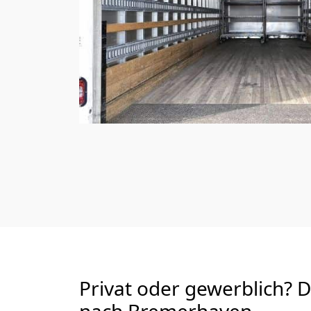
Privat oder gewerblich? 