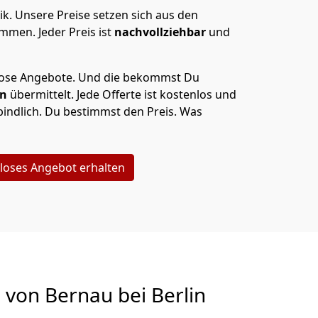
ik.
Unsere Preise setzen sich aus den
men. Jeder Preis ist
nachvollziehbar
und
lose Angebote.
Und die bekommst Du
en
übermittelt. Jede Offerte ist kostenlos und
indlich. Du bestimmst den Preis. Was
loses Angebot erhalten
g von
Bernau bei Berlin