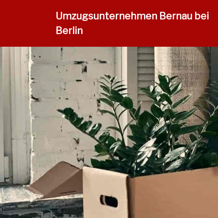
Umzugsunternehmen Bernau bei
Berlin