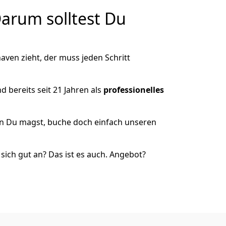
arum solltest Du
ven zieht, der muss jeden Schritt
 bereits seit 21 Jahren als
professionelles
nn Du magst, buche doch einfach unseren
ich gut an? Das ist es auch. Angebot?