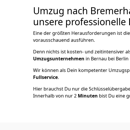
Umzug nach Bremer­hav
unsere professionelle 
Eine der größten Herausforderungen ist die
vorausschauend ausführen.
Denn nichts ist kosten- und zeitintensiver 
Umzugsunternehmen
in Bernau bei Berlin
Wir können als Dein kompetenter Umzugsp
Fullservice
.
Hier brauchst Du nur die Schlüsselübergabe
Innerhalb von nur 2
Minuten
bist Du eine g