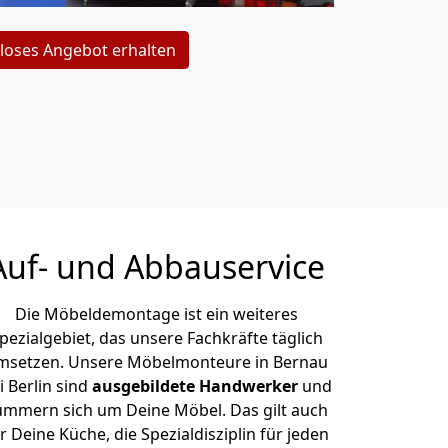
loses Angebot erhalten
Auf- und Abbauservice
Die Möbeldemontage ist ein weiteres
pezialgebiet, das unsere Fachkräfte täglich
msetzen. Unsere Möbelmonteure in Bernau
i Berlin sind
ausgebildete Handwerker
und
ümmern sich um Deine Möbel. Das gilt auch
r Deine Küche, die Spezialdisziplin für jeden