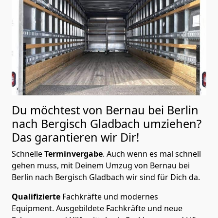
Du möchtest von Bernau bei Berlin
nach Bergisch Gladbach
umziehen?
Das garantieren wir Dir!
Schnelle
Terminvergabe
.
Auch wenn es mal schnell
gehen muss, mit Deinem Umzug von Bernau bei
Berlin nach Bergisch Gladbach wir sind für Dich da.
Qualifizierte
Fachkräfte und modernes
Equipment.
Ausgebildete Fachkräfte und neue