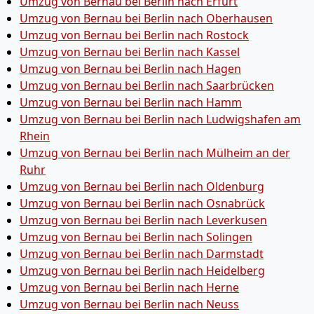
Umzug von Bernau bei Berlin nach Erfurt
Umzug von Bernau bei Berlin nach Oberhausen
Umzug von Bernau bei Berlin nach Rostock
Umzug von Bernau bei Berlin nach Kassel
Umzug von Bernau bei Berlin nach Hagen
Umzug von Bernau bei Berlin nach Saarbrücken
Umzug von Bernau bei Berlin nach Hamm
Umzug von Bernau bei Berlin nach Ludwigshafen am
Rhein
Umzug von Bernau bei Berlin nach Mülheim an der
Ruhr
Umzug von Bernau bei Berlin nach Oldenburg
Umzug von Bernau bei Berlin nach Osnabrück
Umzug von Bernau bei Berlin nach Leverkusen
Umzug von Bernau bei Berlin nach Solingen
Umzug von Bernau bei Berlin nach Darmstadt
Umzug von Bernau bei Berlin nach Heidelberg
Umzug von Bernau bei Berlin nach Herne
Umzug von Bernau bei Berlin nach Neuss