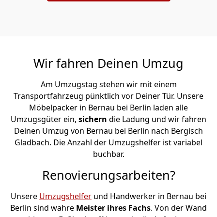
Wir fahren Deinen Umzug
Am Umzugstag stehen wir mit einem
Transportfahrzeug pünktlich vor Deiner Tür. Unsere
Möbelpacker in Bernau bei Berlin laden alle
Umzugsgüter ein,
sichern
die Ladung und wir fahren
Deinen Umzug von Bernau bei Berlin nach Bergisch
Gladbach. Die Anzahl der Umzugshelfer ist variabel
buchbar.
Renovierungsarbeiten?
Unsere
Umzugshelfer
und Handwerker in Bernau bei
Berlin sind wahre
Meister ihres Fachs
. Von der Wand