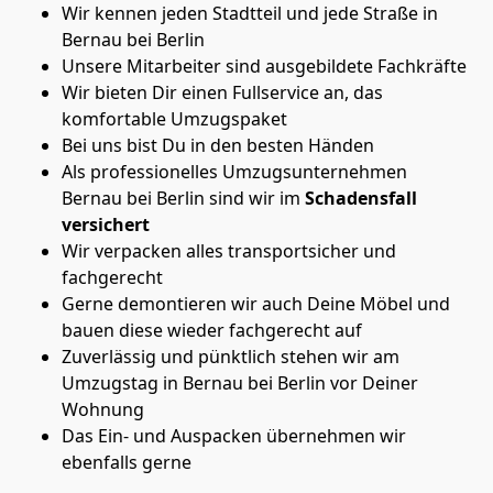
Wir kennen jeden Stadtteil und jede Straße in
Bernau bei Berlin
Unsere Mitarbeiter sind ausgebildete Fachkräfte
Wir bieten Dir einen Fullservice an, das
komfortable Umzugspaket
Bei uns bist Du in den besten Händen
Als professionelles Umzugsunternehmen
Bernau bei Berlin sind wir im
Schadensfall
versichert
Wir verpacken alles transportsicher und
fachgerecht
Gerne demontieren wir auch Deine Möbel und
bauen diese wieder fachgerecht auf
Zuverlässig und pünktlich stehen wir am
Umzugstag in Bernau bei Berlin vor Deiner
Wohnung
Das Ein- und Auspacken übernehmen wir
ebenfalls gerne