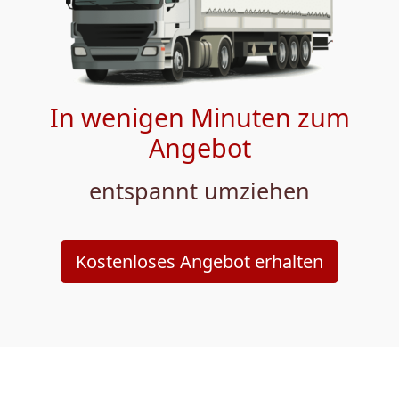
In wenigen Minuten zum
Angebot
entspannt umziehen
Kostenloses Angebot erhalten