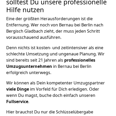
solltest Du unsere professionelle
Hilfe nutzen
Eine der größten Herausforderungen ist die
Entfernung. Wer noch von Bernau bei Berlin nach
Bergisch Gladbach zieht, der muss jeden Schritt
vorausschauend ausführen.
Denn nichts ist kosten- und zeitintensiver als eine
schlechte Umsetzung und ungenaue Planung. Wir
sind bereits seit 21 Jahren als
professionelles
Umzugsunternehmen
in Bernau bei Berlin
erfolgreich unterwegs.
Wir können als Dein kompetenter Umzugspartner
viele Dinge
im Vorfeld für Dich erledigen. Oder
wenn Du magst, buche doch einfach unseren
Fullservice
.
Hier brauchst Du nur die Schlüsselübergabe