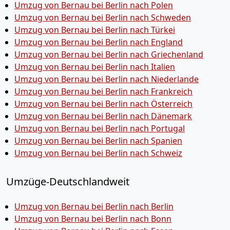
Umzug von Bernau bei Berlin nach Polen
Umzug von Bernau bei Berlin nach Schweden
Umzug von Bernau bei Berlin nach Türkei
Umzug von Bernau bei Berlin nach England
Umzug von Bernau bei Berlin nach Griechenland
Umzug von Bernau bei Berlin nach Italien
Umzug von Bernau bei Berlin nach Niederlande
Umzug von Bernau bei Berlin nach Frankreich
Umzug von Bernau bei Berlin nach Österreich
Umzug von Bernau bei Berlin nach Dänemark
Umzug von Bernau bei Berlin nach Portugal
Umzug von Bernau bei Berlin nach Spanien
Umzug von Bernau bei Berlin nach Schweiz
Umzüge-Deutschlandweit
Umzug von Bernau bei Berlin nach Berlin
Umzug von Bernau bei Berlin nach Bonn