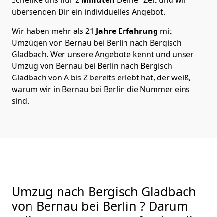
übersenden Dir ein individuelles Angebot.
Wir haben mehr als 21
Jahre Erfahrung
mit
Umzügen von Bernau bei Berlin nach Bergisch
Gladbach. Wer unsere Angebote kennt und unser
Umzug von Bernau bei Berlin nach Bergisch
Gladbach von A bis Z bereits erlebt hat, der weiß,
warum wir in Bernau bei Berlin die Nummer eins
sind.
Umzug nach Bergisch Gladbach
von Bernau bei Berlin ? Darum