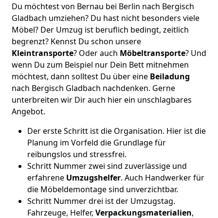
Du möchtest von Bernau bei Berlin nach Bergisch
Gladbach umziehen? Du hast nicht besonders viele
Möbel? Der Umzug ist beruflich bedingt, zeitlich
begrenzt? Kennst Du schon unsere
Kleintransporte
? Oder auch
Möbeltransporte
? Und
wenn Du zum Beispiel nur Dein Bett mitnehmen
möchtest, dann solltest Du über eine
Beiladung
nach Bergisch Gladbach nachdenken. Gerne
unterbreiten wir Dir auch hier ein unschlagbares
Angebot.
Der erste Schritt ist die Organisation. Hier ist die
Planung im Vorfeld die Grundlage für
reibungslos und stressfrei.
Schritt Nummer zwei sind zuverlässige und
erfahrene
Umzugshelfer
. Auch Handwerker für
die Möbeldemontage sind unverzichtbar.
Schritt Nummer drei ist der Umzugstag.
Fahrzeuge, Helfer,
Verpackungsmaterialien
,