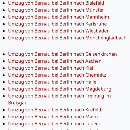
Umzug von Bernau bei Berlin nach Bielefeld
Umzug von Bernau bei Berlin nach Münster
Umzug von Bernau bei Berlin nach Mannheim
Umzug von Bernau bei Berlin nach Karlsruhe
Umzug von Bernau bei Berlin nach Wiesbaden
Umzug von Bernau bei Berlin nach Mönchen­gladbach
Umzug von Bernau bei Berlin nach Gelsenkirchen
Umzug von Bernau bei Berlin nach Aachen
Umzug von Bernau bei Berlin nach Kiel
Umzug von Bernau bei Berlin nach Chemnitz
Umzug von Bernau bei Berlin nach Halle
Umzug von Bernau bei Berlin nach Magdeburg
Umzug von Bernau bei Berlin nach Freiburg im
Breisgau
Umzug von Bernau bei Berlin nach Krefeld
Umzug von Bernau bei Berlin nach Mainz
Umzug von Bernau bei Berlin nach Lübeck