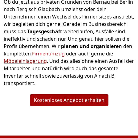
Ob du jetzt aus privaten Gründen von Bernau bei Berlin
nach Bergisch Gladbach umziehst oder dein
Unternehmen einen Wechsel des Firmensitzes anstrebt,
wir begleiten dich gerne. Gerade im Businessbereich
muss das
Tagesgeschäft
weiterlaufen, Ausfälle sind
ineffektiv und schaden nur. Und genau hier sollten die
Profis übernehmen.
Wir
planen und organisieren
den
kompletten
Firmenumzug
oder auch gerne die
Möbeleinlagerung
. Und das alles ohne einen Ausfall der
Mitarbeiter und natürlich wird auch das gesamte
Inventar schnell sowie zuverlässig von A nach B
transportiert.
Kostenloses Angebot erhalten