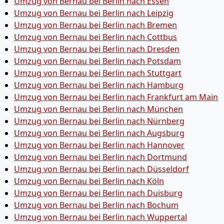
Umzug von Bernau bei Berlin nach Essen
Umzug von Bernau bei Berlin nach Leipzig
Umzug von Bernau bei Berlin nach Bremen
Umzug von Bernau bei Berlin nach Cottbus
Umzug von Bernau bei Berlin nach Dresden
Umzug von Bernau bei Berlin nach Potsdam
Umzug von Bernau bei Berlin nach Stuttgart
Umzug von Bernau bei Berlin nach Hamburg
Umzug von Bernau bei Berlin nach Frankfurt am Main
Umzug von Bernau bei Berlin nach München
Umzug von Bernau bei Berlin nach Nürnberg
Umzug von Bernau bei Berlin nach Augsburg
Umzug von Bernau bei Berlin nach Hannover
Umzug von Bernau bei Berlin nach Dortmund
Umzug von Bernau bei Berlin nach Düsseldorf
Umzug von Bernau bei Berlin nach Köln
Umzug von Bernau bei Berlin nach Duisburg
Umzug von Bernau bei Berlin nach Bochum
Umzug von Bernau bei Berlin nach Wuppertal