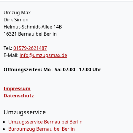
Umzug Max
Dirk Simon
Helmut-Schmidt-Allee 14B
16321
Bernau bei Berlin
Tel.:
01579-2621487
E-Mail:
info@umzugsmax.de
Öffnungszeiten:
Mo - Sa: 07:00 - 17:00 Uhr
Impressum
Datenschutz
Umzugsservice
Umzugsservice Bernau bei Berlin
Büroumzug Bernau bei Berlin