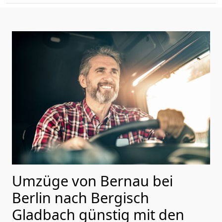
Umzüge von Bernau bei
Berlin nach Bergisch
Gladbach günstig mit den