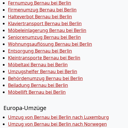
Fernumzug Bernau bei Berlin
Firmenumzug Bernau bei Berlin
Halteverbot Bernau bei Berlin
Klaviertransport Bernau bei Berlin
Möbeleinlagerung Bernau bei Berlin
Seniorenumzug Bernau bei Berlin
Wohnungsauflösung Bernau bei Berlin
Entsorgung Bernau bei Berlin
Kleintransporte Bernau bei Berlin
Möbeltaxi Bernau bei Berlin
Umzugshelfer Bernau bei Berlin
Behördenumzug Bernau bei Berlin
Beiladung Bernau bei Berlin
Möbellift Bernau bei Berlin
Europa-Umzüge
Umzug von Bernau bei Berlin nach Luxemburg
Umzug von Bernau bei Berlin nach Norwegen