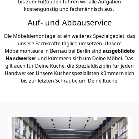
bis zum Fußboden führen wir alle Aufgaben
kostengünstig und fachmännisch aus.
Auf- und Abbauservice
Die Möbeldemontage ist ein weiteres Spezialgebiet, das
unsere Fachkräfte täglich umsetzen. Unsere
Möbelmonteure in Bernau bei Berlin sind
ausgebildete
Handwerker
und kümmern sich um Deine Möbel. Das
gilt auch für Deine Küche, die Spezialdisziplin für jeden
Handwerker. Unsere Küchenspezialisten kümmern sich
bis zur letzten Schraube um Deine Küche.