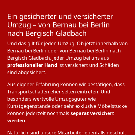
Ein gesicherter und versicherter
Umzug – von Bernau bei Berlin
nach Bergisch Gladbach
Und das gilt für jeden Umzug. Ob jetzt innerhalb von
Bernau bei Berlin oder von Bernau bei Berlin nach
Bergisch Gladbach. Jeder Umzug bei uns aus
professioneller Hand
ist versichert und Schäden
sind abgesichert.
Aus eigener Erfahrung können wir bestätigen, dass
Transportschäden eher selten eintreten. Und
besonders wertvolle Umzugsgüter wie
Kunstgegenstände oder sehr exklusive Möbelstücke
können jederzeit nochmals
separat versichert
werden
.
Natürlich sind unsere Mitarbeiter ebenfalls geschult.