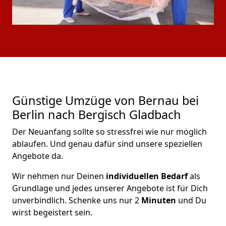
Günstige Umzüge von Bernau bei
Berlin nach Bergisch Gladbach
Der Neuanfang sollte so stressfrei wie nur möglich
ablaufen. Und genau dafür sind unsere speziellen
Angebote da.
Wir nehmen nur Deinen
individuellen Bedarf
als
Grundlage und jedes unserer Angebote ist für Dich
unverbindlich. Schenke uns nur 2
Minuten
und Du
wirst begeistert sein.