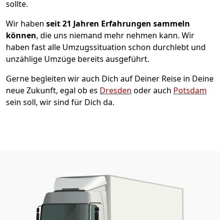
sollte.
Wir haben
seit
21 Jahren Erfahrungen sammeln
können
, die uns niemand mehr nehmen kann. Wir
haben fast alle Umzugssituation schon durchlebt und
unzählige Umzüge bereits ausgeführt.
Gerne begleiten wir auch Dich auf Deiner Reise in Deine
neue Zukunft, egal ob es
Dresden
oder auch
Potsdam
sein soll, wir sind für Dich da.