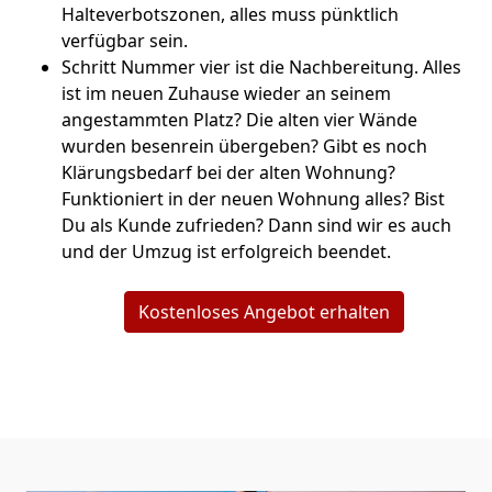
Halteverbotszonen, alles muss pünktlich
verfügbar sein.
Schritt Nummer vier ist die Nachbereitung. Alles
ist im neuen Zuhause wieder an seinem
angestammten Platz? Die alten vier Wände
wurden besenrein übergeben? Gibt es noch
Klärungsbedarf bei der alten Wohnung?
Funktioniert in der neuen Wohnung alles? Bist
Du als Kunde zufrieden? Dann sind wir es auch
und der Umzug ist erfolgreich beendet.
Kostenloses Angebot erhalten