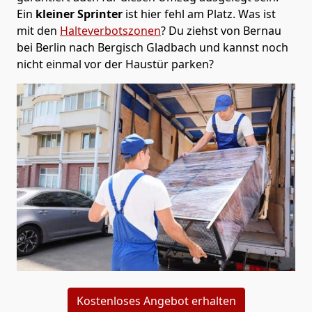
Ein
kleiner Sprinter
ist hier fehl am Platz. Was ist
mit den
Halteverbotszonen
? Du ziehst von Bernau
bei Berlin nach Bergisch Gladbach und kannst noch
nicht einmal vor der Haustür parken?
Kostenloses Angebot erhalten