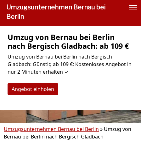
Umzugsunternehmen Bernau bei
Berlin
Umzug von Bernau bei Berlin
nach Bergisch Gladbach: ab 109 €
Umzug von Bernau bei Berlin nach Bergisch
Gladbach: Günstig ab 109 €: Kostenloses Angebot in
nur 2 Minuten erhalten ✓
Angebot einholen
Umzugsunternehmen Bernau bei Berlin
»
Umzug von
Bernau bei Berlin nach Bergisch Gladbach