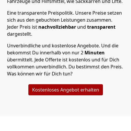
Fahrzeuge und Hilfsmittel, wie Sackkarren und Lifte.
Eine transparente Preispolitik.
Unsere Preise setzen
sich aus den gebuchten Leistungen zusammen.
Jeder Preis ist
nachvollziehbar
und
transparent
dargestellt.
Unverbindliche und kostenlose Angebote.
Und die
bekommst Du innerhalb von nur
2
Minuten
übermittelt. Jede Offerte ist kostenlos und für Dich
vollkommen unverbindlich. Du bestimmst den Preis.
Was können wir für Dich tun?
Kostenloses Angebot erhalten