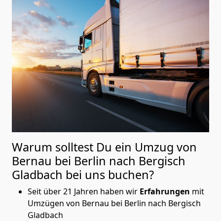
Warum solltest Du ein Umzug von
Bernau bei Berlin nach Bergisch
Gladbach
bei uns buchen?
Seit über 21 Jahren haben wir
Erfahrungen
mit
Umzügen von Bernau bei Berlin nach Bergisch
Gladbach