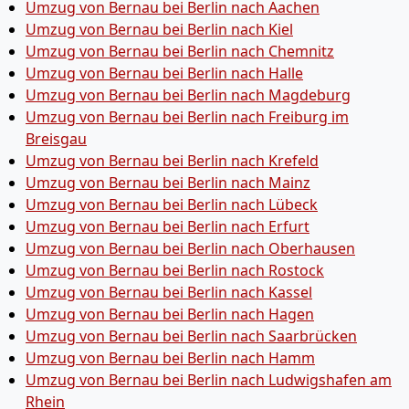
Umzug von Bernau bei Berlin nach Aachen
Umzug von Bernau bei Berlin nach Kiel
Umzug von Bernau bei Berlin nach Chemnitz
Umzug von Bernau bei Berlin nach Halle
Umzug von Bernau bei Berlin nach Magdeburg
Umzug von Bernau bei Berlin nach Freiburg im
Breisgau
Umzug von Bernau bei Berlin nach Krefeld
Umzug von Bernau bei Berlin nach Mainz
Umzug von Bernau bei Berlin nach Lübeck
Umzug von Bernau bei Berlin nach Erfurt
Umzug von Bernau bei Berlin nach Oberhausen
Umzug von Bernau bei Berlin nach Rostock
Umzug von Bernau bei Berlin nach Kassel
Umzug von Bernau bei Berlin nach Hagen
Umzug von Bernau bei Berlin nach Saarbrücken
Umzug von Bernau bei Berlin nach Hamm
Umzug von Bernau bei Berlin nach Ludwigshafen am
Rhein