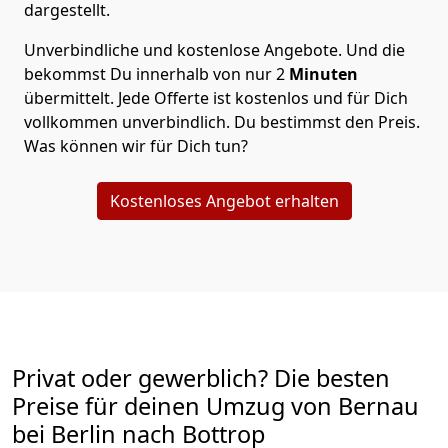
dargestellt.
Unverbindliche und kostenlose Angebote.
Und die
bekommst Du innerhalb von nur
2
Minuten
übermittelt. Jede Offerte ist kostenlos und für Dich
vollkommen unverbindlich. Du bestimmst den Preis.
Was können wir für Dich tun?
Kostenloses Angebot erhalten
Privat oder gewerblich? Die besten
Preise für deinen Umzug von
Bernau
bei Berlin nach Bottrop