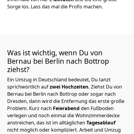
Sorge los. Lass das mal die Profis machen.
Was ist wichtig, wenn Du von
Bernau bei Berlin nach Bottrop
ziehst?
Ein Umzug in Deutschland bedeutet, Du tanzt
sprichwörtlich auf
zwei Hochzeiten
. Ziehst Du von
Bernau bei Berlin nach Bottrop oder sogar nach
Dresden, dann wird die Entfernung das erste große
Problem.
Kurz nach
Feierabend
den Fußboden
verlegen und noch einmal die Wohnzimmerdecke
anstreichen, das ist im alltäglichen
Tagesablauf
nicht möglich oder kompliziert.
Arbeit und Umzug