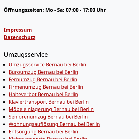
Öffnungszeiten:
Mo - Sa: 07:00 - 17:00 Uhr
Impressum
Datenschutz
Umzugsservice
Umzugsservice Bernau bei Berlin
Büroumzug Bernau bei Berlin
Fernumzug Bernau bei Berlin
Firmenumzug Bernau bei Berlin
Halteverbot Bernau bei Berlin
Klaviertransport Bernau bei Berlin
Möbeleinlagerung Bernau bei Berlin
Seniorenumzug Bernau bei Berlin
Wohnungsauflösung Bernau bei Berlin
Entsorgung Bernau bei Berlin