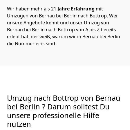
Wir haben mehr als 21
Jahre Erfahrung
mit
Umzügen von Bernau bei Berlin nach Bottrop. Wer
unsere Angebote kennt und unser Umzug von
Bernau bei Berlin nach Bottrop von A bis Z bereits
erlebt hat, der weiß, warum wir in Bernau bei Berlin
die Nummer eins sind.
Umzug nach Bottrop von Bernau
bei Berlin ? Darum solltest Du
unsere professionelle Hilfe
nutzen