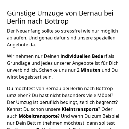
Günstige Umzüge von Bernau bei
Berlin nach Bottrop
Der Neuanfang sollte so stressfrei wie nur möglich
ablaufen. Und genau dafür sind unsere speziellen
Angebote da.
Wir nehmen nur Deinen
individuellen Bedarf
als
Grundlage und jedes unserer Angebote ist für Dich
unverbindlich. Schenke uns nur 2
Minuten
und Du
wirst begeistert sein.
Du möchtest von Bernau bei Berlin nach Bottrop
umziehen? Du hast nicht besonders viele Möbel?
Der Umzug ist beruflich bedingt, zeitlich begrenzt?
Kennst Du schon unsere
Kleintransporte
? Oder
auch
Möbeltransporte
? Und wenn Du zum Beispiel
nur Dein Bett mitnehmen möchtest, dann solltest