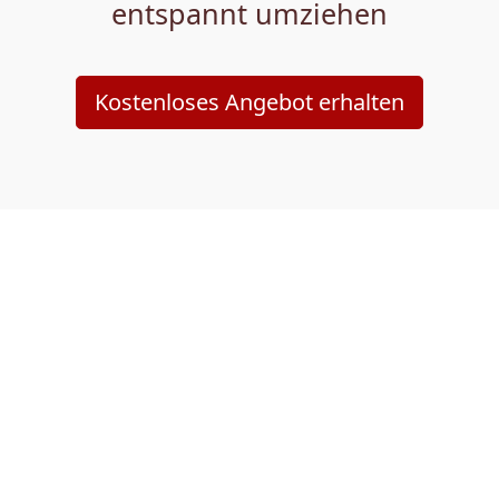
entspannt umziehen
Kostenloses Angebot erhalten