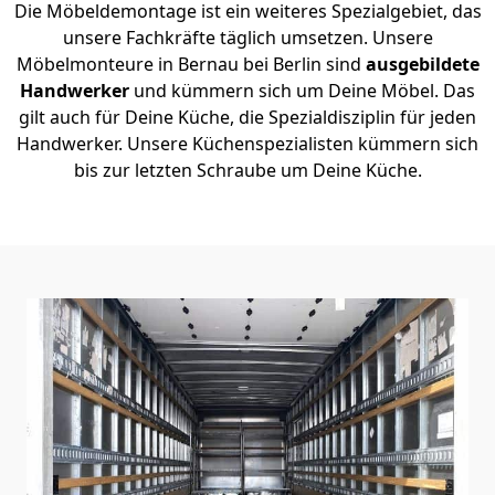
Die Möbeldemontage ist ein weiteres Spezialgebiet, das
unsere Fachkräfte täglich umsetzen. Unsere
Möbelmonteure in Bernau bei Berlin sind
ausgebildete
Handwerker
und kümmern sich um Deine Möbel. Das
gilt auch für Deine Küche, die Spezialdisziplin für jeden
Handwerker. Unsere Küchenspezialisten kümmern sich
bis zur letzten Schraube um Deine Küche.