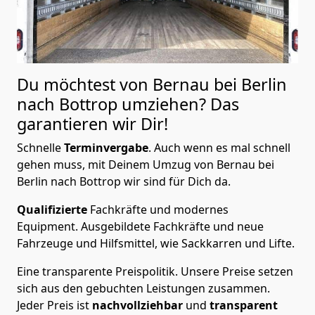
Du möchtest von Bernau bei Berlin
nach Bottrop
umziehen? Das
garantieren wir Dir!
Schnelle
Terminvergabe
.
Auch wenn es mal schnell
gehen muss, mit Deinem Umzug von Bernau bei
Berlin nach Bottrop wir sind für Dich da.
Qualifizierte
Fachkräfte und modernes
Equipment.
Ausgebildete Fachkräfte und neue
Fahrzeuge und Hilfsmittel, wie Sackkarren und Lifte.
Eine transparente Preispolitik.
Unsere Preise setzen
sich aus den gebuchten Leistungen zusammen.
Jeder Preis ist
nachvollziehbar
und
transparent