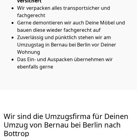
versichert
Wir verpacken alles transportsicher und
fachgerecht
Gerne demontieren wir auch Deine Möbel und
bauen diese wieder fachgerecht auf
Zuverlässig und pünktlich stehen wir am
Umzugstag in Bernau bei Berlin vor Deiner
Wohnung
Das Ein- und Auspacken übernehmen wir
ebenfalls gerne
Wir sind die Umzugsfirma für Deinen
Umzug von Bernau bei Berlin nach
Bottrop