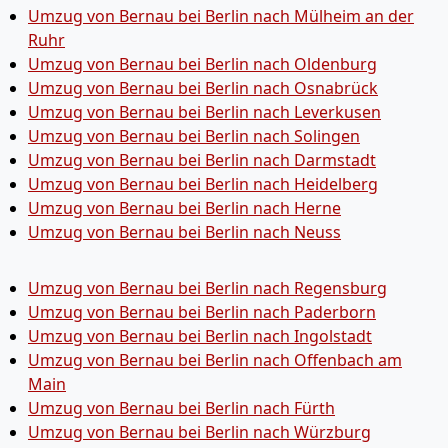
Umzug von Bernau bei Berlin nach Mülheim an der
Ruhr
Umzug von Bernau bei Berlin nach Oldenburg
Umzug von Bernau bei Berlin nach Osnabrück
Umzug von Bernau bei Berlin nach Leverkusen
Umzug von Bernau bei Berlin nach Solingen
Umzug von Bernau bei Berlin nach Darmstadt
Umzug von Bernau bei Berlin nach Heidelberg
Umzug von Bernau bei Berlin nach Herne
Umzug von Bernau bei Berlin nach Neuss
Umzug von Bernau bei Berlin nach Regensburg
Umzug von Bernau bei Berlin nach Paderborn
Umzug von Bernau bei Berlin nach Ingolstadt
Umzug von Bernau bei Berlin nach Offenbach am
Main
Umzug von Bernau bei Berlin nach Fürth
Umzug von Bernau bei Berlin nach Würzburg