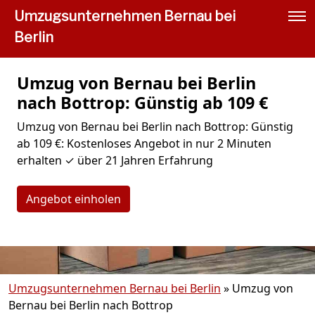
Umzugsunternehmen Bernau bei
Berlin
Umzug von Bernau bei Berlin
nach Bottrop: Günstig ab 109 €
Umzug von Bernau bei Berlin nach Bottrop: Günstig
ab 109 €: Kostenloses Angebot in nur 2 Minuten
erhalten ✓ über 21 Jahren Erfahrung
Angebot einholen
Umzugsunternehmen Bernau bei Berlin
»
Umzug von
Bernau bei Berlin nach Bottrop