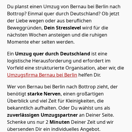
Du planst einen Umzug von Bernau bei Berlin nach
Bottrop? Einmal quer durch Deutschland? Ob jetzt
der Liebe wegen oder aus beruflichen
Beweggründen,
Dein Stresslevel
wird für die
nächsten Wochen ansteigen und die ruhigen
Momente eher selten werden.
Ein
Umzug quer durch Deutschland
ist eine
logistische Herausforderung und erfordert im
Vorfeld eine strukturierte Organisation, aber wir, die
Umzugsfirma Bernau bei Berlin
helfen Dir.
Wer von Bernau bei Berlin nach Bottrop zieht, der
benötigt
starke Nerven
, einen großartigen
Überblick und viel Zeit für Kleinigkeiten, die
bekanntlich aufhalten. Oder Du wählst uns als
zuverlässigen Umzugspartner
an Deiner Seite.
Schenke uns nur
2
Minuten
Deiner Zeit und wir
übersenden Dir ein individuelles Angebot.