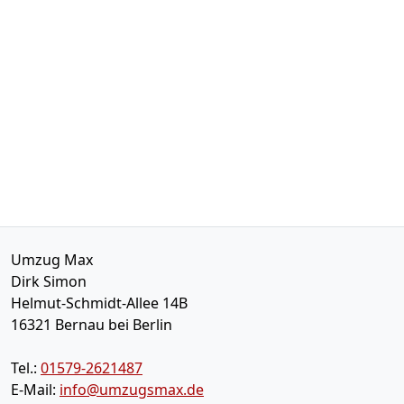
Umzug Max
Dirk Simon
Helmut-Schmidt-Allee 14B
16321
Bernau bei Berlin
Tel.:
01579-2621487
E-Mail:
info@umzugsmax.de