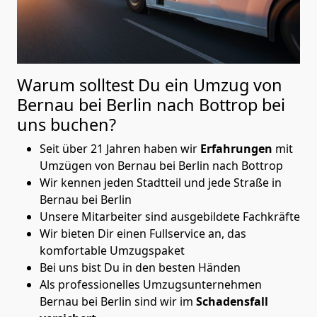
Warum solltest Du ein Umzug von
Bernau bei Berlin nach Bottrop
bei
uns buchen?
Seit über 21 Jahren haben wir
Erfahrungen
mit
Umzügen von Bernau bei Berlin nach Bottrop
Wir kennen jeden Stadtteil und jede Straße in
Bernau bei Berlin
Unsere Mitarbeiter sind ausgebildete Fachkräfte
Wir bieten Dir einen Fullservice an, das
komfortable Umzugspaket
Bei uns bist Du in den besten Händen
Als professionelles Umzugsunternehmen
Bernau bei Berlin sind wir im
Schadensfall