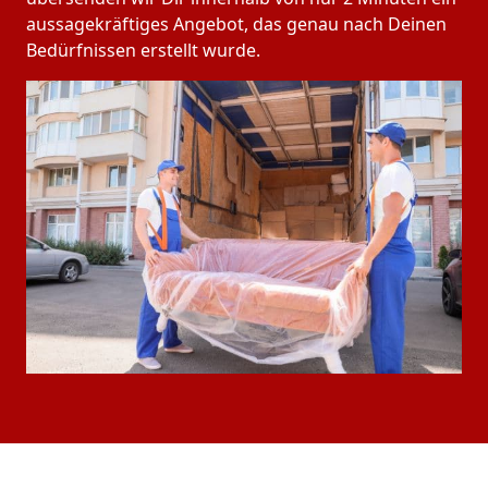
aussagekräftiges Angebot, das genau nach Deinen
Bedürfnissen erstellt wurde.