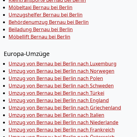
Kleintransporte Bernau bei Berlin
Möbeltaxi Bernau bei Berlin
Umzugshelfer Bernau bei Berlin
Behördenumzug Bernau bei Berlin
Beiladung Bernau bei Berlin
Möbellift Bernau bei Berlin
Europa-Umzüge
Umzug von Bernau bei Berlin nach Luxemburg
Umzug von Bernau bei Berlin nach Norwegen
Umzug von Bernau bei Berlin nach Polen
Umzug von Bernau bei Berlin nach Schweden
Umzug von Bernau bei Berlin nach Türkei
Umzug von Bernau bei Berlin nach England
Umzug von Bernau bei Berlin nach Griechenland
Umzug von Bernau bei Berlin nach Italien
Umzug von Bernau bei Berlin nach Niederlande
Umzug von Bernau bei Berlin nach Frankreich