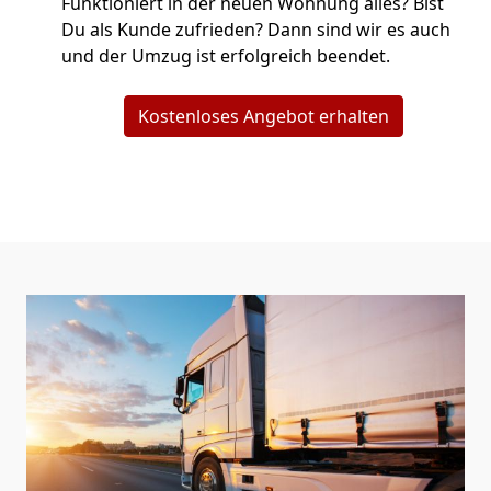
Funktioniert in der neuen Wohnung alles? Bist
Du als Kunde zufrieden? Dann sind wir es auch
und der Umzug ist erfolgreich beendet.
Kostenloses Angebot erhalten