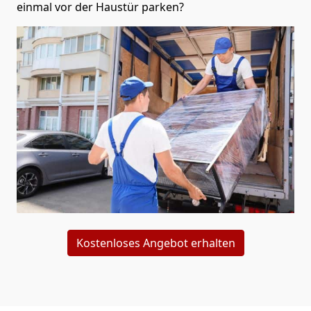
einmal vor der Haustür parken?
Kostenloses Angebot erhalten