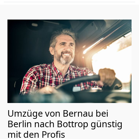
Umzüge von Bernau bei
Berlin nach Bottrop günstig
mit den Profis