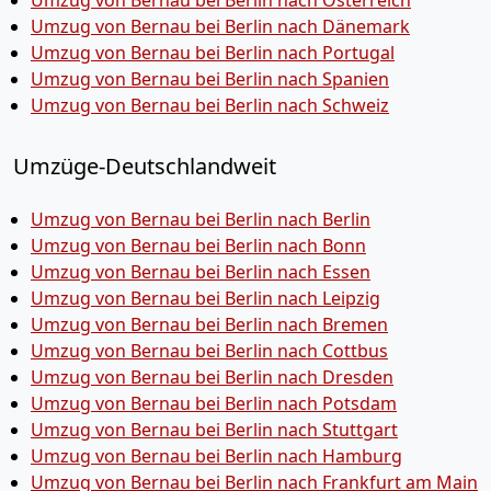
Umzug von Bernau bei Berlin nach Österreich
Umzug von Bernau bei Berlin nach Dänemark
Umzug von Bernau bei Berlin nach Portugal
Umzug von Bernau bei Berlin nach Spanien
Umzug von Bernau bei Berlin nach Schweiz
Umzüge-Deutschlandweit
Umzug von Bernau bei Berlin nach Berlin
Umzug von Bernau bei Berlin nach Bonn
Umzug von Bernau bei Berlin nach Essen
Umzug von Bernau bei Berlin nach Leipzig
Umzug von Bernau bei Berlin nach Bremen
Umzug von Bernau bei Berlin nach Cottbus
Umzug von Bernau bei Berlin nach Dresden
Umzug von Bernau bei Berlin nach Potsdam
Umzug von Bernau bei Berlin nach Stuttgart
Umzug von Bernau bei Berlin nach Hamburg
Umzug von Bernau bei Berlin nach Frankfurt am Main