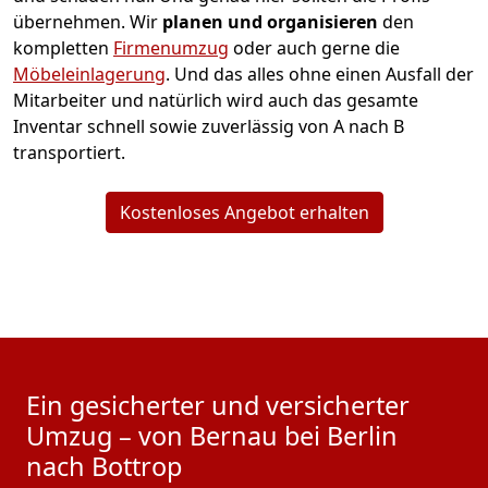
übernehmen.
Wir
planen und organisieren
den
kompletten
Firmenumzug
oder auch gerne die
Möbeleinlagerung
. Und das alles ohne einen Ausfall der
Mitarbeiter und natürlich wird auch das gesamte
Inventar schnell sowie zuverlässig von A nach B
transportiert.
Kostenloses Angebot erhalten
Ein gesicherter und versicherter
Umzug – von Bernau bei Berlin
nach Bottrop