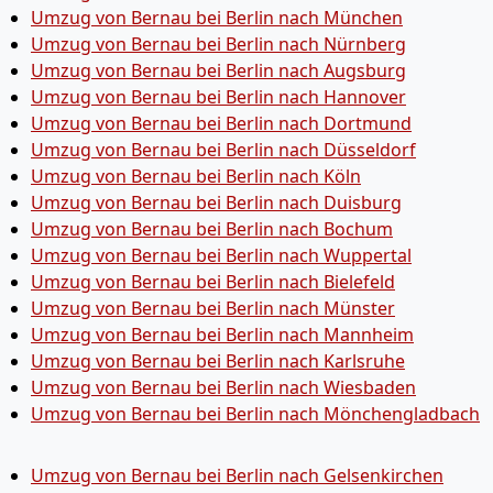
Umzug von Bernau bei Berlin nach München
Umzug von Bernau bei Berlin nach Nürnberg
Umzug von Bernau bei Berlin nach Augsburg
Umzug von Bernau bei Berlin nach Hannover
Umzug von Bernau bei Berlin nach Dortmund
Umzug von Bernau bei Berlin nach Düsseldorf
Umzug von Bernau bei Berlin nach Köln
Umzug von Bernau bei Berlin nach Duisburg
Umzug von Bernau bei Berlin nach Bochum
Umzug von Bernau bei Berlin nach Wuppertal
Umzug von Bernau bei Berlin nach Bielefeld
Umzug von Bernau bei Berlin nach Münster
Umzug von Bernau bei Berlin nach Mannheim
Umzug von Bernau bei Berlin nach Karlsruhe
Umzug von Bernau bei Berlin nach Wiesbaden
Umzug von Bernau bei Berlin nach Mönchen­gladbach
Umzug von Bernau bei Berlin nach Gelsenkirchen