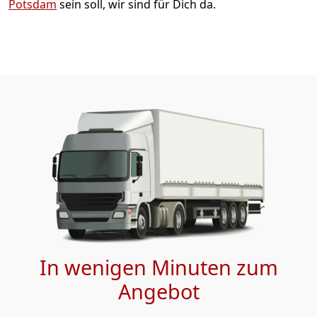
Potsdam
sein soll, wir sind für Dich da.
In wenigen Minuten zum
Angebot