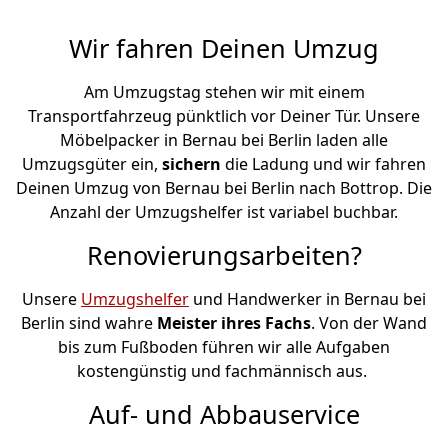
Wir fahren Deinen Umzug
Am Umzugstag stehen wir mit einem
Transportfahrzeug pünktlich vor Deiner Tür. Unsere
Möbelpacker in Bernau bei Berlin laden alle
Umzugsgüter ein,
sichern
die Ladung und wir fahren
Deinen Umzug von Bernau bei Berlin nach Bottrop. Die
Anzahl der Umzugshelfer ist variabel buchbar.
Renovierungsarbeiten?
Unsere
Umzugshelfer
und Handwerker in Bernau bei
Berlin sind wahre
Meister ihres Fachs
. Von der Wand
bis zum Fußboden führen wir alle Aufgaben
kostengünstig und fachmännisch aus.
Auf- und Abbauservice