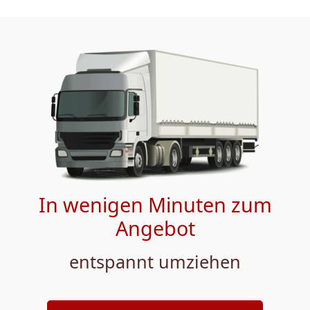
In wenigen Minuten zum
Angebot
entspannt umziehen