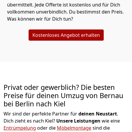
übermittelt. Jede Offerte ist kostenlos und für Dich
vollkommen unverbindlich. Du bestimmst den Preis.
Was können wir für Dich tun?
Kostenloses Angebot erhalten
Privat oder gewerblich? Die besten
Preise für deinen Umzug von
Bernau
bei Berlin nach Kiel
Wir sind der perfekte Partner für
deinen Neustart
.
Dich zieht es nach Kiel?
Unsere Leistungen
wie eine
Entrümpelung
oder die
Möbelmontage
sind die