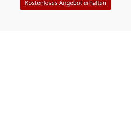
Kostenloses Angebot erhalten