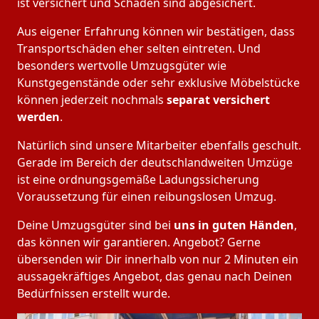
ist versichert und Schäden sind abgesichert.
Aus eigener Erfahrung können wir bestätigen, dass
Transportschäden eher selten eintreten. Und
besonders wertvolle Umzugsgüter wie
Kunstgegenstände oder sehr exklusive Möbelstücke
können jederzeit nochmals
separat versichert
werden
.
Natürlich sind unsere Mitarbeiter ebenfalls geschult.
Gerade im Bereich der deutschlandweiten Umzüge
ist eine ordnungsgemäße Ladungssicherung
Voraussetzung für einen reibungslosen Umzug.
Deine Umzugsgüter sind bei
uns in guten Händen
,
das können wir garantieren. Angebot? Gerne
übersenden wir Dir innerhalb von nur 2 Minuten ein
aussagekräftiges Angebot, das genau nach Deinen
Bedürfnissen erstellt wurde.