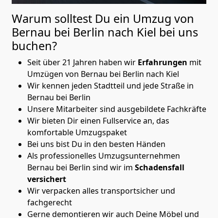
Warum solltest Du ein Umzug von
Bernau bei Berlin nach Kiel
bei uns
buchen?
Seit über 21 Jahren haben wir
Erfahrungen
mit
Umzügen von Bernau bei Berlin nach Kiel
Wir kennen jeden Stadtteil und jede Straße in
Bernau bei Berlin
Unsere Mitarbeiter sind ausgebildete Fachkräfte
Wir bieten Dir einen Fullservice an, das
komfortable Umzugspaket
Bei uns bist Du in den besten Händen
Als professionelles Umzugsunternehmen
Bernau bei Berlin sind wir im
Schadensfall
versichert
Wir verpacken alles transportsicher und
fachgerecht
Gerne demontieren wir auch Deine Möbel und