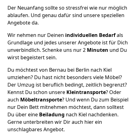
Der Neuanfang sollte so stressfrei wie nur möglich
ablaufen. Und genau dafür sind unsere speziellen
Angebote da.
Wir nehmen nur Deinen
individuellen Bedarf
als
Grundlage und jedes unserer Angebote ist für Dich
unverbindlich. Schenke uns nur 2
Minuten
und Du
wirst begeistert sein.
Du möchtest von Bernau bei Berlin nach Kiel
umziehen? Du hast nicht besonders viele Möbel?
Der Umzug ist beruflich bedingt, zeitlich begrenzt?
Kennst Du schon unsere
Kleintransporte
? Oder
auch
Möbeltransporte
? Und wenn Du zum Beispiel
nur Dein Bett mitnehmen möchtest, dann solltest
Du über eine
Beiladung
nach Kiel nachdenken.
Gerne unterbreiten wir Dir auch hier ein
unschlagbares Angebot.