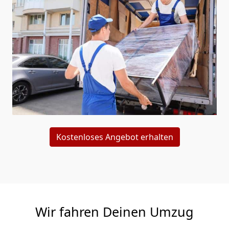
Kostenloses Angebot erhalten
Wir fahren Deinen Umzug