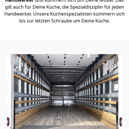
gilt auch für Deine Küche, die Spezialdisziplin für jeden
Handwerker. Unsere Küchenspezialisten kümmern sich
bis zur letzten Schraube um Deine Küche.