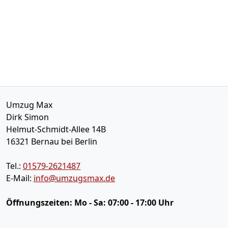
Umzug Max
Dirk Simon
Helmut-Schmidt-Allee 14B
16321
Bernau bei Berlin
Tel.:
01579-2621487
E-Mail:
info@umzugsmax.de
Öffnungszeiten:
Mo - Sa: 07:00 - 17:00 Uhr