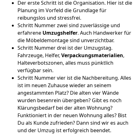
Der erste Schritt ist die Organisation. Hier ist die
Planung im Vorfeld die Grundlage für
reibungslos und stressfrei.
Schritt Nummer zwei sind zuverlässige und
erfahrene
Umzugshelfer
. Auch Handwerker für
die Möbeldemontage sind unverzichtbar.
Schritt Nummer drei ist der Umzugstag.
Fahrzeuge, Helfer,
Verpackungsmaterialien
,
Halteverbotszonen, alles muss pünktlich
verfügbar sein.
Schritt Nummer vier ist die Nachbereitung. Alles
ist im neuen Zuhause wieder an seinem
angestammten Platz? Die alten vier Wände
wurden besenrein übergeben? Gibt es noch
Klärungsbedarf bei der alten Wohnung?
Funktioniert in der neuen Wohnung alles? Bist
Du als Kunde zufrieden? Dann sind wir es auch
und der Umzug ist erfolgreich beendet.