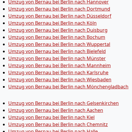
Umzug von Bernau bei Berlin nach Hannover
Umzug von Bernau bei Berlin nach Dortmund
Umzug von Bernau bei Berlin nach Düsseldorf
Umzug von Bernau bei Berlin nach Köln
Umzug von Bernau bei Berlin nach Duisburg
Umzug von Bernau bei Berlin nach Bochum
Umzug von Bernau bei Berlin nach Wuppertal
Umzug von Bernau bei Berlin nach Bielefeld
Umzug von Bernau bei Berlin nach Münster
Umzug von Bernau bei Berlin nach Mannheim
Umzug von Bernau bei Berlin nach Karlsruhe
Umzug von Bernau bei Berlin nach Wiesbaden
Umzug von Bernau bei Berlin nach Mönchen­gladbach
Umzug von Bernau bei Berlin nach Gelsenkirchen
Umzug von Bernau bei Berlin nach Aachen
Umzug von Bernau bei Berlin nach Kiel
Umzug von Bernau bei Berlin nach Chemnitz
Umzug von Bernau bei Berlin nach Halle