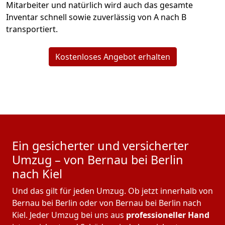
Mitarbeiter und natürlich wird auch das gesamte
Inventar schnell sowie zuverlässig von A nach B
transportiert.
Kostenloses Angebot erhalten
Ein gesicherter und versicherter
Umzug – von Bernau bei Berlin
nach Kiel
Und das gilt für jeden Umzug. Ob jetzt innerhalb von
Bernau bei Berlin oder von Bernau bei Berlin nach
Kiel. Jeder Umzug bei uns aus
professioneller Hand