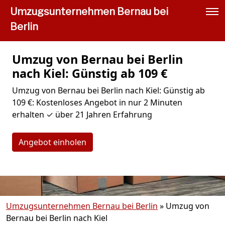
Umzugsunternehmen Bernau bei
Berlin
Umzug von Bernau bei Berlin
nach Kiel: Günstig ab 109 €
Umzug von Bernau bei Berlin nach Kiel: Günstig ab
109 €: Kostenloses Angebot in nur 2 Minuten
erhalten ✓ über 21 Jahren Erfahrung
Angebot einholen
Umzugsunternehmen Bernau bei Berlin
»
Umzug von
Bernau bei Berlin nach Kiel