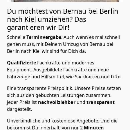
Du möchtest von Bernau bei Berlin
nach Kiel
umziehen? Das
garantieren wir Dir!
Schnelle
Terminvergabe
.
Auch wenn es mal schnell
gehen muss, mit Deinem Umzug von Bernau bei
Berlin nach Kiel wir sind für Dich da.
Qualifizierte
Fachkräfte und modernes
Equipment.
Ausgebildete Fachkräfte und neue
Fahrzeuge und Hilfsmittel, wie Sackkarren und Lifte.
Eine transparente Preispolitik.
Unsere Preise setzen
sich aus den gebuchten Leistungen zusammen.
Jeder Preis ist
nachvollziehbar
und
transparent
dargestellt.
Unverbindliche und kostenlose Angebote.
Und die
bekommst Du innerhalb von nur
2
Minuten