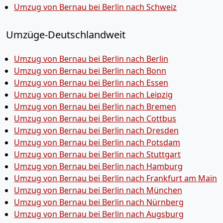
Umzug von Bernau bei Berlin nach Schweiz
Umzüge-Deutschlandweit
Umzug von Bernau bei Berlin nach Berlin
Umzug von Bernau bei Berlin nach Bonn
Umzug von Bernau bei Berlin nach Essen
Umzug von Bernau bei Berlin nach Leipzig
Umzug von Bernau bei Berlin nach Bremen
Umzug von Bernau bei Berlin nach Cottbus
Umzug von Bernau bei Berlin nach Dresden
Umzug von Bernau bei Berlin nach Potsdam
Umzug von Bernau bei Berlin nach Stuttgart
Umzug von Bernau bei Berlin nach Hamburg
Umzug von Bernau bei Berlin nach Frankfurt am Main
Umzug von Bernau bei Berlin nach München
Umzug von Bernau bei Berlin nach Nürnberg
Umzug von Bernau bei Berlin nach Augsburg