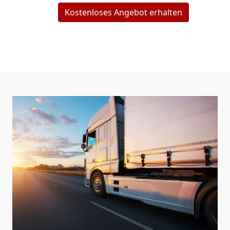
Kostenloses Angebot erhalten