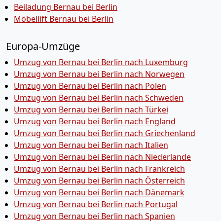
Beiladung Bernau bei Berlin
Möbellift Bernau bei Berlin
Europa-Umzüge
Umzug von Bernau bei Berlin nach Luxemburg
Umzug von Bernau bei Berlin nach Norwegen
Umzug von Bernau bei Berlin nach Polen
Umzug von Bernau bei Berlin nach Schweden
Umzug von Bernau bei Berlin nach Türkei
Umzug von Bernau bei Berlin nach England
Umzug von Bernau bei Berlin nach Griechenland
Umzug von Bernau bei Berlin nach Italien
Umzug von Bernau bei Berlin nach Niederlande
Umzug von Bernau bei Berlin nach Frankreich
Umzug von Bernau bei Berlin nach Österreich
Umzug von Bernau bei Berlin nach Dänemark
Umzug von Bernau bei Berlin nach Portugal
Umzug von Bernau bei Berlin nach Spanien