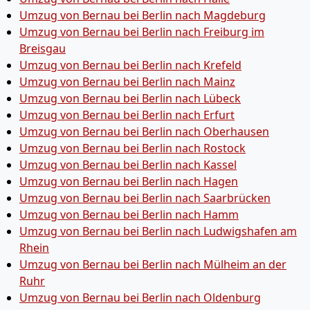
Umzug von Bernau bei Berlin nach Magdeburg
Umzug von Bernau bei Berlin nach Freiburg im
Breisgau
Umzug von Bernau bei Berlin nach Krefeld
Umzug von Bernau bei Berlin nach Mainz
Umzug von Bernau bei Berlin nach Lübeck
Umzug von Bernau bei Berlin nach Erfurt
Umzug von Bernau bei Berlin nach Oberhausen
Umzug von Bernau bei Berlin nach Rostock
Umzug von Bernau bei Berlin nach Kassel
Umzug von Bernau bei Berlin nach Hagen
Umzug von Bernau bei Berlin nach Saarbrücken
Umzug von Bernau bei Berlin nach Hamm
Umzug von Bernau bei Berlin nach Ludwigshafen am
Rhein
Umzug von Bernau bei Berlin nach Mülheim an der
Ruhr
Umzug von Bernau bei Berlin nach Oldenburg