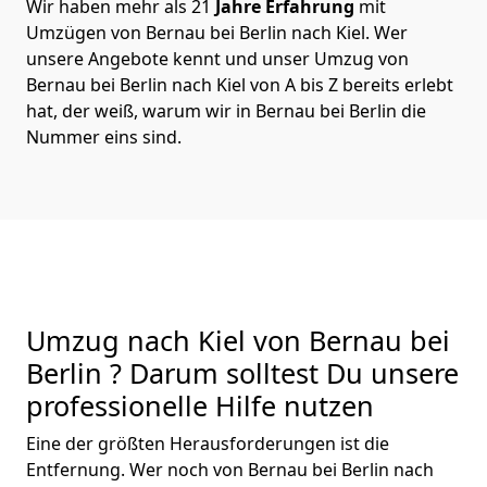
Wir haben mehr als 21
Jahre Erfahrung
mit
Umzügen von Bernau bei Berlin nach Kiel. Wer
unsere Angebote kennt und unser Umzug von
Bernau bei Berlin nach Kiel von A bis Z bereits erlebt
hat, der weiß, warum wir in Bernau bei Berlin die
Nummer eins sind.
Umzug nach Kiel von Bernau bei
Berlin ? Darum solltest Du unsere
professionelle Hilfe nutzen
Eine der größten Herausforderungen ist die
Entfernung. Wer noch von Bernau bei Berlin nach