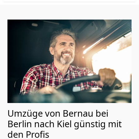
Umzüge von Bernau bei
Berlin nach Kiel günstig mit
den Profis