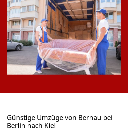
Günstige Umzüge von Bernau bei
Berlin nach Kiel