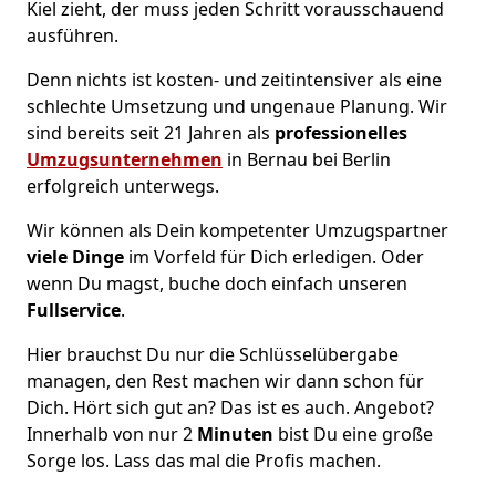
Kiel zieht, der muss jeden Schritt vorausschauend
ausführen.
Denn nichts ist kosten- und zeitintensiver als eine
schlechte Umsetzung und ungenaue Planung. Wir
sind bereits seit 21 Jahren als
professionelles
Umzugsunternehmen
in Bernau bei Berlin
erfolgreich unterwegs.
Wir können als Dein kompetenter Umzugspartner
viele Dinge
im Vorfeld für Dich erledigen. Oder
wenn Du magst, buche doch einfach unseren
Fullservice
.
Hier brauchst Du nur die Schlüsselübergabe
managen, den Rest machen wir dann schon für
Dich. Hört sich gut an? Das ist es auch. Angebot?
Innerhalb von nur 2
Minuten
bist Du eine große
Sorge los. Lass das mal die Profis machen.