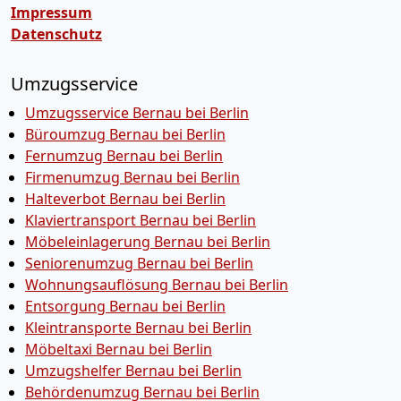
Impressum
Datenschutz
Umzugsservice
Umzugsservice Bernau bei Berlin
Büroumzug Bernau bei Berlin
Fernumzug Bernau bei Berlin
Firmenumzug Bernau bei Berlin
Halteverbot Bernau bei Berlin
Klaviertransport Bernau bei Berlin
Möbeleinlagerung Bernau bei Berlin
Seniorenumzug Bernau bei Berlin
Wohnungsauflösung Bernau bei Berlin
Entsorgung Bernau bei Berlin
Kleintransporte Bernau bei Berlin
Möbeltaxi Bernau bei Berlin
Umzugshelfer Bernau bei Berlin
Behördenumzug Bernau bei Berlin