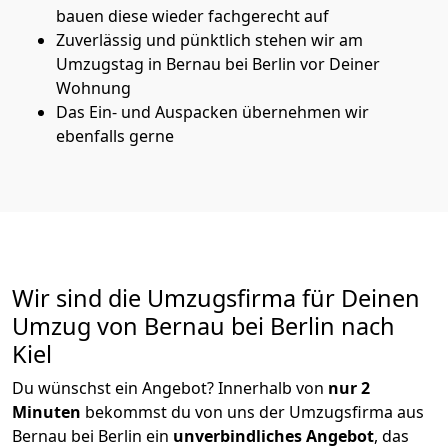
bauen diese wieder fachgerecht auf
Zuverlässig und pünktlich stehen wir am
Umzugstag in Bernau bei Berlin vor Deiner
Wohnung
Das Ein- und Auspacken übernehmen wir
ebenfalls gerne
Wir sind die Umzugsfirma für Deinen
Umzug von Bernau bei Berlin nach
Kiel
Du wünschst ein Angebot? Innerhalb von
nur 2
Minuten
bekommst du von uns der Umzugsfirma aus
Bernau bei Berlin ein
unverbindliches Angebot
, das