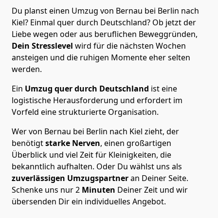
Du planst einen Umzug von Bernau bei Berlin nach
Kiel? Einmal quer durch Deutschland? Ob jetzt der
Liebe wegen oder aus beruflichen Beweggründen,
Dein Stresslevel
wird für die nächsten Wochen
ansteigen und die ruhigen Momente eher selten
werden.
Ein
Umzug quer durch Deutschland
ist eine
logistische Herausforderung und erfordert im
Vorfeld eine strukturierte Organisation.
Wer von Bernau bei Berlin nach Kiel zieht, der
benötigt
starke Nerven
, einen großartigen
Überblick und viel Zeit für Kleinigkeiten, die
bekanntlich aufhalten. Oder Du wählst uns als
zuverlässigen Umzugspartner
an Deiner Seite.
Schenke uns nur
2
Minuten
Deiner Zeit und wir
übersenden Dir ein individuelles Angebot.