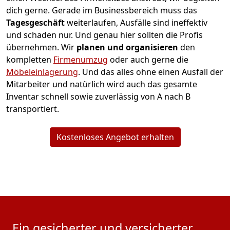
dich gerne. Gerade im Businessbereich muss das
Tagesgeschäft
weiterlaufen, Ausfälle sind ineffektiv
und schaden nur. Und genau hier sollten die Profis
übernehmen.
Wir
planen und organisieren
den
kompletten
Firmenumzug
oder auch gerne die
Möbeleinlagerung
. Und das alles ohne einen Ausfall der
Mitarbeiter und natürlich wird auch das gesamte
Inventar schnell sowie zuverlässig von A nach B
transportiert.
Kostenloses Angebot erhalten
Ein gesicherter und versicherter