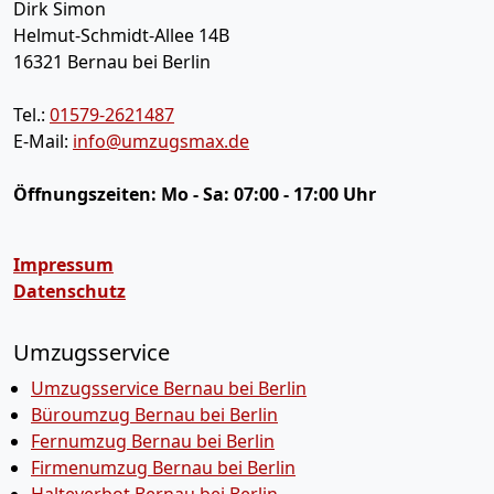
Dirk Simon
Helmut-Schmidt-Allee 14B
16321
Bernau bei Berlin
Tel.:
01579-2621487
E-Mail:
info@umzugsmax.de
Öffnungszeiten:
Mo - Sa: 07:00 - 17:00 Uhr
Impressum
Datenschutz
Umzugsservice
Umzugsservice Bernau bei Berlin
Büroumzug Bernau bei Berlin
Fernumzug Bernau bei Berlin
Firmenumzug Bernau bei Berlin