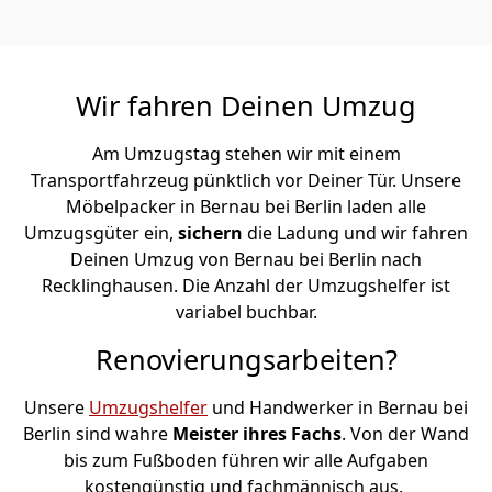
Wir fahren Deinen Umzug
Am Umzugstag stehen wir mit einem
Transportfahrzeug pünktlich vor Deiner Tür. Unsere
Möbelpacker in Bernau bei Berlin laden alle
Umzugsgüter ein,
sichern
die Ladung und wir fahren
Deinen Umzug von Bernau bei Berlin nach
Recklinghausen. Die Anzahl der Umzugshelfer ist
variabel buchbar.
Renovierungsarbeiten?
Unsere
Umzugshelfer
und Handwerker in Bernau bei
Berlin sind wahre
Meister ihres Fachs
. Von der Wand
bis zum Fußboden führen wir alle Aufgaben
kostengünstig und fachmännisch aus.