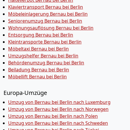
Halteverbot Bernau bei Berlin
Klaviertransport Bernau bei Berlin
Möbeleinlagerung Bernau bei Berlin
Seniorenumzug Bernau bei Berlin
Wohnungsauflösung Bernau bei Berlin
Entsorgung Bernau bei Berlin
Kleintransporte Bernau bei Berlin
Möbeltaxi Bernau bei Berlin
Umzugshelfer Bernau bei Berlin
Behördenumzug Bernau bei Berlin
Beiladung Bernau bei Berlin
Möbellift Bernau bei Berlin
Europa-Umzüge
Umzug von Bernau bei Berlin nach Luxemburg
Umzug von Bernau bei Berlin nach Norwegen
Umzug von Bernau bei Berlin nach Polen
Umzug von Bernau bei Berlin nach Schweden