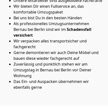
Unsere Mitarbeiter sind ausgebildete Fachkräfte
Wir bieten Dir einen Fullservice an, das
komfortable Umzugspaket
Bei uns bist Du in den besten Händen
Als professionelles Umzugsunternehmen
Bernau bei Berlin sind wir im
Schadensfall
versichert
Wir verpacken alles transportsicher und
fachgerecht
Gerne demontieren wir auch Deine Möbel und
bauen diese wieder fachgerecht auf
Zuverlässig und pünktlich stehen wir am
Umzugstag in Bernau bei Berlin vor Deiner
Wohnung
Das Ein- und Auspacken übernehmen wir
ebenfalls gerne