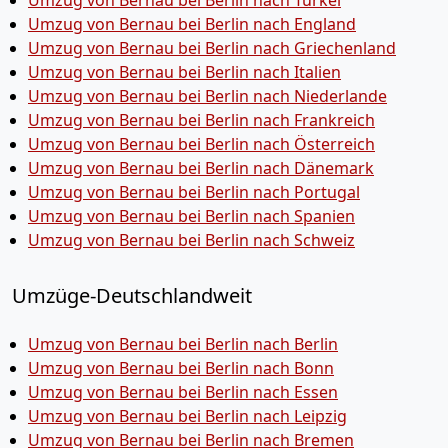
Umzug von Bernau bei Berlin nach Türkei
Umzug von Bernau bei Berlin nach England
Umzug von Bernau bei Berlin nach Griechenland
Umzug von Bernau bei Berlin nach Italien
Umzug von Bernau bei Berlin nach Niederlande
Umzug von Bernau bei Berlin nach Frankreich
Umzug von Bernau bei Berlin nach Österreich
Umzug von Bernau bei Berlin nach Dänemark
Umzug von Bernau bei Berlin nach Portugal
Umzug von Bernau bei Berlin nach Spanien
Umzug von Bernau bei Berlin nach Schweiz
Umzüge-Deutschlandweit
Umzug von Bernau bei Berlin nach Berlin
Umzug von Bernau bei Berlin nach Bonn
Umzug von Bernau bei Berlin nach Essen
Umzug von Bernau bei Berlin nach Leipzig
Umzug von Bernau bei Berlin nach Bremen