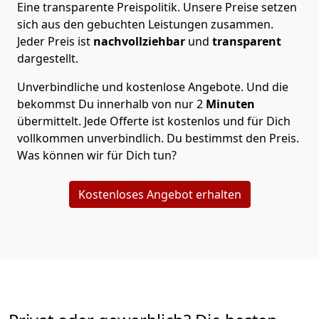
Eine transparente Preispolitik.
Unsere Preise setzen
sich aus den gebuchten Leistungen zusammen.
Jeder Preis ist
nachvollziehbar
und
transparent
dargestellt.
Unverbindliche und kostenlose Angebote.
Und die
bekommst Du innerhalb von nur
2
Minuten
übermittelt. Jede Offerte ist kostenlos und für Dich
vollkommen unverbindlich. Du bestimmst den Preis.
Was können wir für Dich tun?
Kostenloses Angebot erhalten