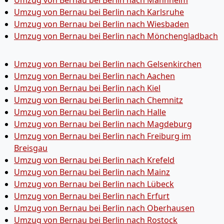
Umzug von Bernau bei Berlin nach Mannheim
Umzug von Bernau bei Berlin nach Karlsruhe
Umzug von Bernau bei Berlin nach Wiesbaden
Umzug von Bernau bei Berlin nach Mönchen­gladbach
Umzug von Bernau bei Berlin nach Gelsenkirchen
Umzug von Bernau bei Berlin nach Aachen
Umzug von Bernau bei Berlin nach Kiel
Umzug von Bernau bei Berlin nach Chemnitz
Umzug von Bernau bei Berlin nach Halle
Umzug von Bernau bei Berlin nach Magdeburg
Umzug von Bernau bei Berlin nach Freiburg im
Breisgau
Umzug von Bernau bei Berlin nach Krefeld
Umzug von Bernau bei Berlin nach Mainz
Umzug von Bernau bei Berlin nach Lübeck
Umzug von Bernau bei Berlin nach Erfurt
Umzug von Bernau bei Berlin nach Oberhausen
Umzug von Bernau bei Berlin nach Rostock