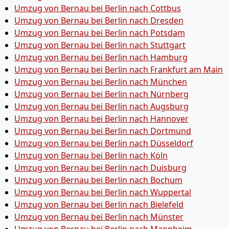
Umzug von Bernau bei Berlin nach Cottbus
Umzug von Bernau bei Berlin nach Dresden
Umzug von Bernau bei Berlin nach Potsdam
Umzug von Bernau bei Berlin nach Stuttgart
Umzug von Bernau bei Berlin nach Hamburg
Umzug von Bernau bei Berlin nach Frankfurt am Main
Umzug von Bernau bei Berlin nach München
Umzug von Bernau bei Berlin nach Nürnberg
Umzug von Bernau bei Berlin nach Augsburg
Umzug von Bernau bei Berlin nach Hannover
Umzug von Bernau bei Berlin nach Dortmund
Umzug von Bernau bei Berlin nach Düsseldorf
Umzug von Bernau bei Berlin nach Köln
Umzug von Bernau bei Berlin nach Duisburg
Umzug von Bernau bei Berlin nach Bochum
Umzug von Bernau bei Berlin nach Wuppertal
Umzug von Bernau bei Berlin nach Bielefeld
Umzug von Bernau bei Berlin nach Münster