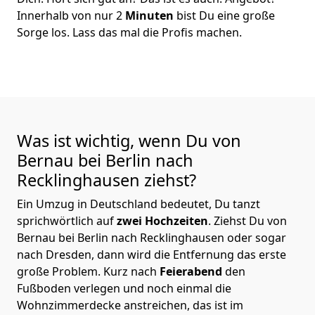
Innerhalb von nur 2
Minuten
bist Du eine große
Sorge los. Lass das mal die Profis machen.
Was ist wichtig, wenn Du von
Bernau bei Berlin nach
Recklinghausen
ziehst?
Ein Umzug in Deutschland bedeutet, Du tanzt
sprichwörtlich auf
zwei Hochzeiten
. Ziehst Du von
Bernau bei Berlin nach Recklinghausen oder sogar
nach Dresden, dann wird die Entfernung das erste
große Problem.
Kurz nach
Feierabend
den
Fußboden verlegen und noch einmal die
Wohnzimmerdecke anstreichen, das ist im