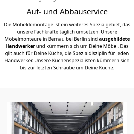
Auf- und Abbauservice
Die Möbeldemontage ist ein weiteres Spezialgebiet, das
unsere Fachkräfte täglich umsetzen. Unsere
Möbelmonteure in Bernau bei Berlin sind
ausgebildete
Handwerker
und kümmern sich um Deine Möbel. Das
gilt auch für Deine Küche, die Spezialdisziplin für jeden
Handwerker. Unsere Küchenspezialisten kümmern sich
bis zur letzten Schraube um Deine Küche.