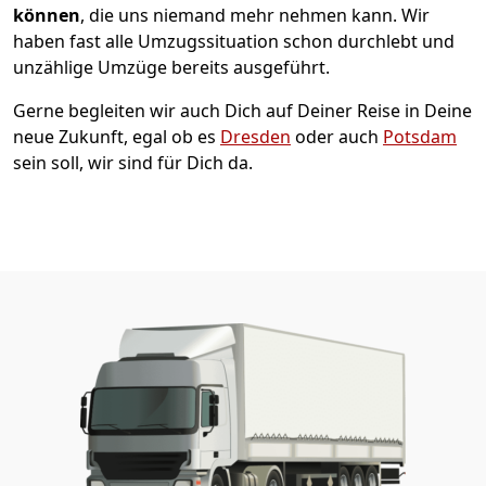
können
, die uns niemand mehr nehmen kann. Wir
haben fast alle Umzugssituation schon durchlebt und
unzählige Umzüge bereits ausgeführt.
Gerne begleiten wir auch Dich auf Deiner Reise in Deine
neue Zukunft, egal ob es
Dresden
oder auch
Potsdam
sein soll, wir sind für Dich da.