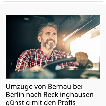
Umzüge von Bernau bei
Berlin nach Recklinghausen
günstig mit den Profis