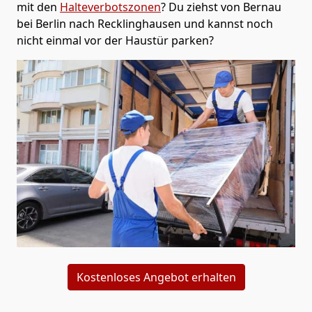
mit den
Halteverbotszonen
? Du ziehst von Bernau
bei Berlin nach Recklinghausen und kannst noch
nicht einmal vor der Haustür parken?
Kostenloses Angebot erhalten