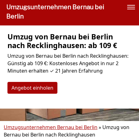
Umzugsunternehmen Bernau bei
Berlin
Umzug von Bernau bei Berlin
nach Recklinghausen: ab 109 €
Umzug von Bernau bei Berlin nach Recklinghausen:
Günstig ab 109 €: Kostenloses Angebot in nur 2
Minuten erhalten ✓ 21 Jahren Erfahrung
Angebot einholen
Umzugsunternehmen Bernau bei Berlin
»
Umzug von
Bernau bei Berlin nach Recklinghausen