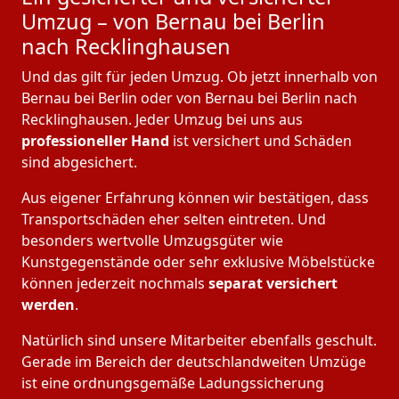
Umzug – von Bernau bei Berlin
nach Recklinghausen
Und das gilt für jeden Umzug. Ob jetzt innerhalb von
Bernau bei Berlin oder von Bernau bei Berlin nach
Recklinghausen. Jeder Umzug bei uns aus
professioneller Hand
ist versichert und Schäden
sind abgesichert.
Aus eigener Erfahrung können wir bestätigen, dass
Transportschäden eher selten eintreten. Und
besonders wertvolle Umzugsgüter wie
Kunstgegenstände oder sehr exklusive Möbelstücke
können jederzeit nochmals
separat versichert
werden
.
Natürlich sind unsere Mitarbeiter ebenfalls geschult.
Gerade im Bereich der deutschlandweiten Umzüge
ist eine ordnungsgemäße Ladungssicherung