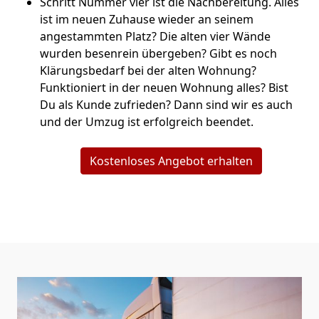
Schritt Nummer vier ist die Nachbereitung. Alles
ist im neuen Zuhause wieder an seinem
angestammten Platz? Die alten vier Wände
wurden besenrein übergeben? Gibt es noch
Klärungsbedarf bei der alten Wohnung?
Funktioniert in der neuen Wohnung alles? Bist
Du als Kunde zufrieden? Dann sind wir es auch
und der Umzug ist erfolgreich beendet.
Kostenloses Angebot erhalten