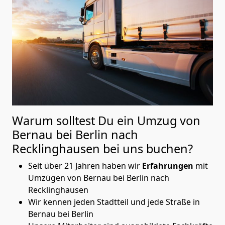
Warum solltest Du ein Umzug von
Bernau bei Berlin nach
Recklinghausen
bei uns buchen?
Seit über 21 Jahren haben wir
Erfahrungen
mit
Umzügen von Bernau bei Berlin nach
Recklinghausen
Wir kennen jeden Stadtteil und jede Straße in
Bernau bei Berlin