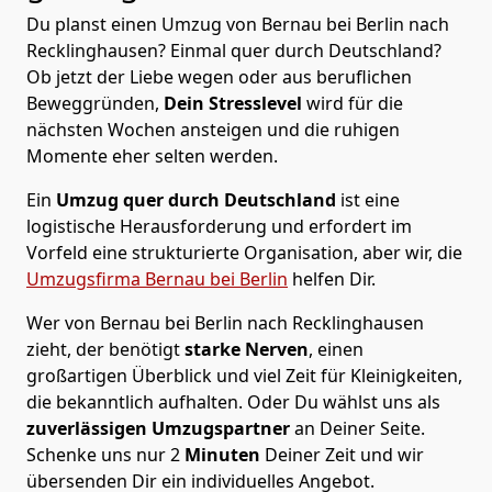
Du planst einen Umzug von Bernau bei Berlin nach
Recklinghausen? Einmal quer durch Deutschland?
Ob jetzt der Liebe wegen oder aus beruflichen
Beweggründen,
Dein Stresslevel
wird für die
nächsten Wochen ansteigen und die ruhigen
Momente eher selten werden.
Ein
Umzug quer durch Deutschland
ist eine
logistische Herausforderung und erfordert im
Vorfeld eine strukturierte Organisation, aber wir, die
Umzugsfirma Bernau bei Berlin
helfen Dir.
Wer von Bernau bei Berlin nach Recklinghausen
zieht, der benötigt
starke Nerven
, einen
großartigen Überblick und viel Zeit für Kleinigkeiten,
die bekanntlich aufhalten. Oder Du wählst uns als
zuverlässigen Umzugspartner
an Deiner Seite.
Schenke uns nur
2
Minuten
Deiner Zeit und wir
übersenden Dir ein individuelles Angebot.