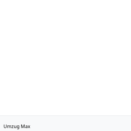
Umzug Max