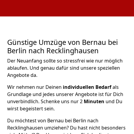
Günstige Umzüge von Bernau bei
Berlin nach Recklinghausen
Der Neuanfang sollte so stressfrei wie nur möglich
ablaufen. Und genau dafür sind unsere speziellen
Angebote da.
Wir nehmen nur Deinen
individuellen Bedarf
als
Grundlage und jedes unserer Angebote ist für Dich
unverbindlich. Schenke uns nur 2
Minuten
und Du
wirst begeistert sein.
Du möchtest von Bernau bei Berlin nach
Recklinghausen umziehen? Du hast nicht besonders