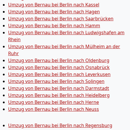
Umzug von Bernau bei Berlin nach Kassel
Umzug von Bernau bei Berlin nach Hagen
Umzug von Bernau bei Berlin nach Saarbrücken
Umzug von Bernau bei Berlin nach Hamm
Umzug von Bernau bei Berlin nach Ludwigshafen am
Rhein
Umzug von Bernau bei Berlin nach Mülheim an der
Ruhr
Umzug von Bernau bei Berlin nach Oldenburg
Umzug von Bernau bei Berlin nach Osnabrück
Umzug von Bernau bei Berlin nach Leverkusen
Umzug von Bernau bei Berlin nach Solingen
Umzug von Bernau bei Berlin nach Darmstadt
Umzug von Bernau bei Berlin nach Heidelberg
Umzug von Bernau bei Berlin nach Herne
Umzug von Bernau bei Berlin nach Neuss
Umzug von Bernau bei Berlin nach Regensburg