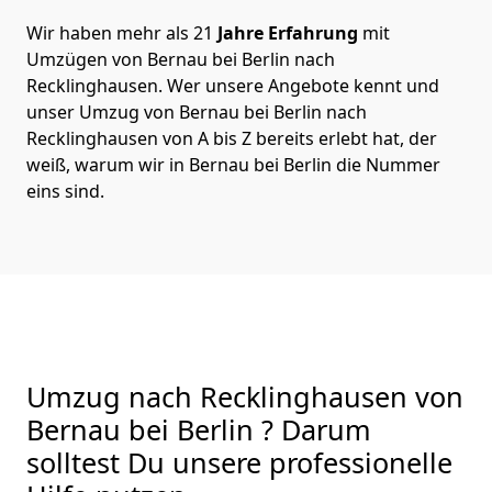
Wir haben mehr als 21
Jahre Erfahrung
mit
Umzügen von Bernau bei Berlin nach
Recklinghausen. Wer unsere Angebote kennt und
unser Umzug von Bernau bei Berlin nach
Recklinghausen von A bis Z bereits erlebt hat, der
weiß, warum wir in Bernau bei Berlin die Nummer
eins sind.
Umzug nach Recklinghausen von
Bernau bei Berlin ? Darum
solltest Du unsere professionelle