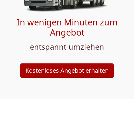
In wenigen Minuten zum
Angebot
entspannt umziehen
Kostenloses Angebot erhalten