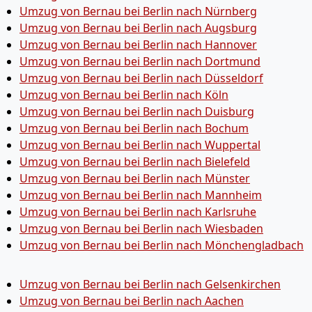
Umzug von Bernau bei Berlin nach Nürnberg
Umzug von Bernau bei Berlin nach Augsburg
Umzug von Bernau bei Berlin nach Hannover
Umzug von Bernau bei Berlin nach Dortmund
Umzug von Bernau bei Berlin nach Düsseldorf
Umzug von Bernau bei Berlin nach Köln
Umzug von Bernau bei Berlin nach Duisburg
Umzug von Bernau bei Berlin nach Bochum
Umzug von Bernau bei Berlin nach Wuppertal
Umzug von Bernau bei Berlin nach Bielefeld
Umzug von Bernau bei Berlin nach Münster
Umzug von Bernau bei Berlin nach Mannheim
Umzug von Bernau bei Berlin nach Karlsruhe
Umzug von Bernau bei Berlin nach Wiesbaden
Umzug von Bernau bei Berlin nach Mönchen­gladbach
Umzug von Bernau bei Berlin nach Gelsenkirchen
Umzug von Bernau bei Berlin nach Aachen