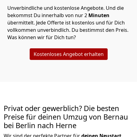
Unverbindliche und kostenlose Angebote.
Und die
bekommst Du innerhalb von nur
2
Minuten
übermittelt. Jede Offerte ist kostenlos und für Dich
vollkommen unverbindlich. Du bestimmst den Preis.
Was können wir für Dich tun?
Kostenloses Angebot erhalten
Privat oder gewerblich? Die besten
Preise für deinen Umzug von
Bernau
bei Berlin nach Herne
Wir sind der perfekte Partner für
deinen Neustart
.