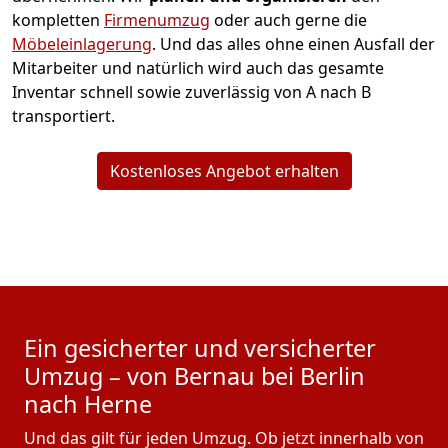
kompletten
Firmenumzug
oder auch gerne die
Möbeleinlagerung
. Und das alles ohne einen Ausfall der
Mitarbeiter und natürlich wird auch das gesamte
Inventar schnell sowie zuverlässig von A nach B
transportiert.
Kostenloses Angebot erhalten
Ein gesicherter und versicherter
Umzug – von Bernau bei Berlin
nach Herne
Und das gilt für jeden Umzug. Ob jetzt innerhalb von