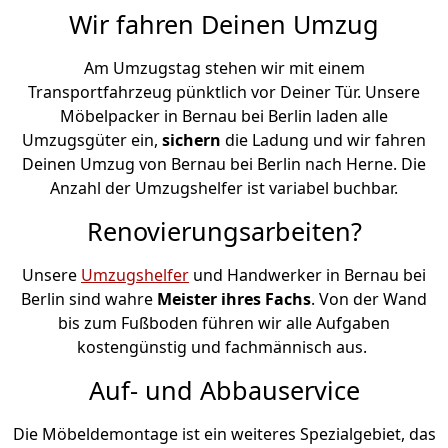
Wir fahren Deinen Umzug
Am Umzugstag stehen wir mit einem
Transportfahrzeug pünktlich vor Deiner Tür. Unsere
Möbelpacker in Bernau bei Berlin laden alle
Umzugsgüter ein,
sichern
die Ladung und wir fahren
Deinen Umzug von Bernau bei Berlin nach Herne. Die
Anzahl der Umzugshelfer ist variabel buchbar.
Renovierungsarbeiten?
Unsere
Umzugshelfer
und Handwerker in Bernau bei
Berlin sind wahre
Meister ihres Fachs
. Von der Wand
bis zum Fußboden führen wir alle Aufgaben
kostengünstig und fachmännisch aus.
Auf- und Abbauservice
Die Möbeldemontage ist ein weiteres Spezialgebiet, das