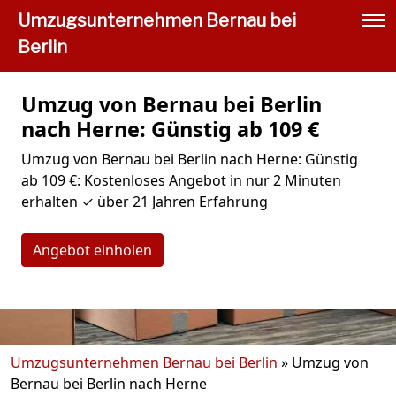
Umzugsunternehmen Bernau bei
Berlin
Umzug von Bernau bei Berlin
nach Herne: Günstig ab 109 €
Umzug von Bernau bei Berlin nach Herne: Günstig
ab 109 €: Kostenloses Angebot in nur 2 Minuten
erhalten ✓ über 21 Jahren Erfahrung
Angebot einholen
Umzugsunternehmen Bernau bei Berlin
»
Umzug von
Bernau bei Berlin nach Herne