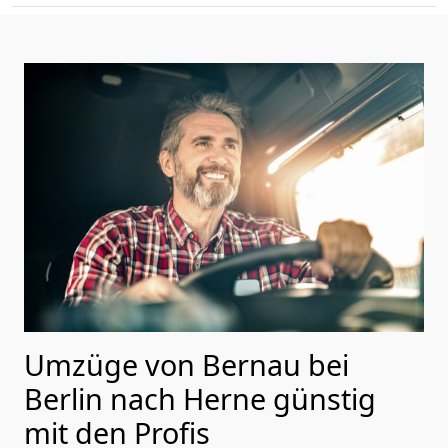
Umzüge von Bernau bei
Berlin nach Herne günstig
mit den Profis