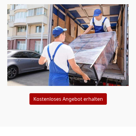
Kostenloses Angebot erhalten