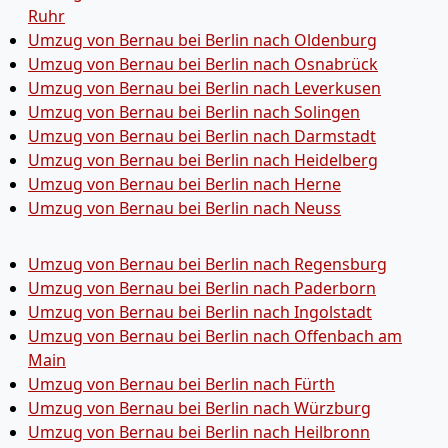
Ruhr
Umzug von Bernau bei Berlin nach Oldenburg
Umzug von Bernau bei Berlin nach Osnabrück
Umzug von Bernau bei Berlin nach Leverkusen
Umzug von Bernau bei Berlin nach Solingen
Umzug von Bernau bei Berlin nach Darmstadt
Umzug von Bernau bei Berlin nach Heidelberg
Umzug von Bernau bei Berlin nach Herne
Umzug von Bernau bei Berlin nach Neuss
Umzug von Bernau bei Berlin nach Regensburg
Umzug von Bernau bei Berlin nach Paderborn
Umzug von Bernau bei Berlin nach Ingolstadt
Umzug von Bernau bei Berlin nach Offenbach am
Main
Umzug von Bernau bei Berlin nach Fürth
Umzug von Bernau bei Berlin nach Würzburg
Umzug von Bernau bei Berlin nach Heilbronn