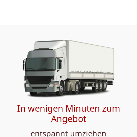
In wenigen Minuten zum
Angebot
entspannt umziehen