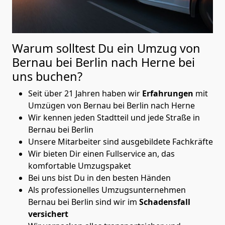
Warum solltest Du ein Umzug von
Bernau bei Berlin nach Herne
bei
uns buchen?
Seit über 21 Jahren haben wir
Erfahrungen
mit
Umzügen von Bernau bei Berlin nach Herne
Wir kennen jeden Stadtteil und jede Straße in
Bernau bei Berlin
Unsere Mitarbeiter sind ausgebildete Fachkräfte
Wir bieten Dir einen Fullservice an, das
komfortable Umzugspaket
Bei uns bist Du in den besten Händen
Als professionelles Umzugsunternehmen
Bernau bei Berlin sind wir im
Schadensfall
versichert