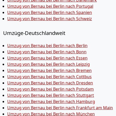
Umzug von Bernau bei Berlin nach Dänemark
Umzug von Bernau bei Berlin nach Portugal
Umzug von Bernau bei Berlin nach Spanien
Umzug von Bernau bei Berlin nach Schweiz
Umzüge-Deutschlandweit
Umzug von Bernau bei Berlin nach Berlin
Umzug von Bernau bei Berlin nach Bonn
Umzug von Bernau bei Berlin nach Essen
Umzug von Bernau bei Berlin nach Leipzig
Umzug von Bernau bei Berlin nach Bremen
Umzug von Bernau bei Berlin nach Cottbus
Umzug von Bernau bei Berlin nach Dresden
Umzug von Bernau bei Berlin nach Potsdam
Umzug von Bernau bei Berlin nach Stuttgart
Umzug von Bernau bei Berlin nach Hamburg
Umzug von Bernau bei Berlin nach Frankfurt am Main
Umzug von Bernau bei Berlin nach München