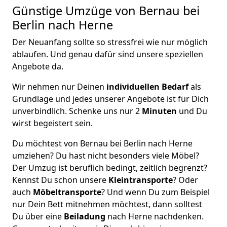
Günstige Umzüge von Bernau bei
Berlin nach Herne
Der Neuanfang sollte so stressfrei wie nur möglich
ablaufen. Und genau dafür sind unsere speziellen
Angebote da.
Wir nehmen nur Deinen
individuellen Bedarf
als
Grundlage und jedes unserer Angebote ist für Dich
unverbindlich. Schenke uns nur 2
Minuten
und Du
wirst begeistert sein.
Du möchtest von Bernau bei Berlin nach Herne
umziehen? Du hast nicht besonders viele Möbel?
Der Umzug ist beruflich bedingt, zeitlich begrenzt?
Kennst Du schon unsere
Kleintransporte
? Oder
auch
Möbeltransporte
? Und wenn Du zum Beispiel
nur Dein Bett mitnehmen möchtest, dann solltest
Du über eine
Beiladung
nach Herne nachdenken.