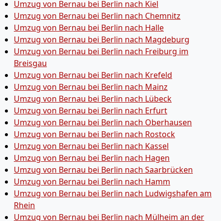
Umzug von Bernau bei Berlin nach Kiel
Umzug von Bernau bei Berlin nach Chemnitz
Umzug von Bernau bei Berlin nach Halle
Umzug von Bernau bei Berlin nach Magdeburg
Umzug von Bernau bei Berlin nach Freiburg im
Breisgau
Umzug von Bernau bei Berlin nach Krefeld
Umzug von Bernau bei Berlin nach Mainz
Umzug von Bernau bei Berlin nach Lübeck
Umzug von Bernau bei Berlin nach Erfurt
Umzug von Bernau bei Berlin nach Oberhausen
Umzug von Bernau bei Berlin nach Rostock
Umzug von Bernau bei Berlin nach Kassel
Umzug von Bernau bei Berlin nach Hagen
Umzug von Bernau bei Berlin nach Saarbrücken
Umzug von Bernau bei Berlin nach Hamm
Umzug von Bernau bei Berlin nach Ludwigshafen am
Rhein
Umzug von Bernau bei Berlin nach Mülheim an der