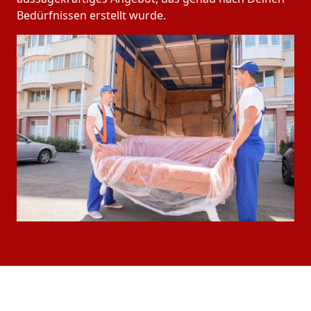
Bedürfnissen erstellt wurde.