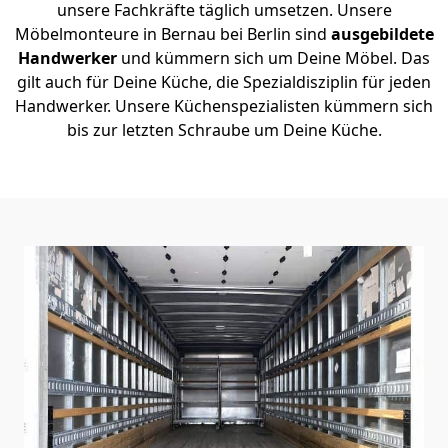
unsere Fachkräfte täglich umsetzen. Unsere
Möbelmonteure in Bernau bei Berlin sind
ausgebildete
Handwerker
und kümmern sich um Deine Möbel. Das
gilt auch für Deine Küche, die Spezialdisziplin für jeden
Handwerker. Unsere Küchenspezialisten kümmern sich
bis zur letzten Schraube um Deine Küche.