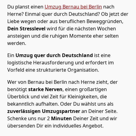
Du planst einen
Umzug Bernau bei Berlin
nach
Herne? Einmal quer durch Deutschland? Ob jetzt der
Liebe wegen oder aus beruflichen Beweggründen,
Dein Stresslevel
wird für die nächsten Wochen
ansteigen und die ruhigen Momente eher selten
werden.
Ein
Umzug quer durch Deutschland
ist eine
logistische Herausforderung und erfordert im
Vorfeld eine strukturierte Organisation.
Wer von Bernau bei Berlin nach Herne zieht, der
benötigt
starke Nerven
, einen großartigen
Überblick und viel Zeit für Kleinigkeiten, die
bekanntlich aufhalten. Oder Du wählst uns als
zuverlässigen Umzugspartner
an Deiner Seite.
Schenke uns nur
2
Minuten
Deiner Zeit und wir
übersenden Dir ein individuelles Angebot.