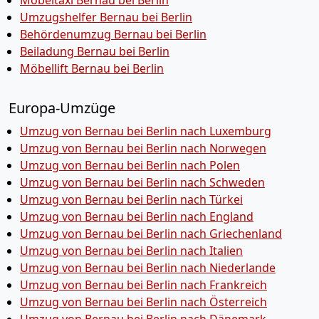
Möbeltaxi Bernau bei Berlin
Umzugshelfer Bernau bei Berlin
Behördenumzug Bernau bei Berlin
Beiladung Bernau bei Berlin
Möbellift Bernau bei Berlin
Europa-Umzüge
Umzug von Bernau bei Berlin nach Luxemburg
Umzug von Bernau bei Berlin nach Norwegen
Umzug von Bernau bei Berlin nach Polen
Umzug von Bernau bei Berlin nach Schweden
Umzug von Bernau bei Berlin nach Türkei
Umzug von Bernau bei Berlin nach England
Umzug von Bernau bei Berlin nach Griechenland
Umzug von Bernau bei Berlin nach Italien
Umzug von Bernau bei Berlin nach Niederlande
Umzug von Bernau bei Berlin nach Frankreich
Umzug von Bernau bei Berlin nach Österreich