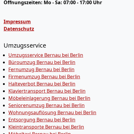
Öffnungszeiten:
Mo - Sa: 07:00 - 17:00 Uhr
Impressum
Datenschutz
Umzugsservice
Umzugsservice Bernau bei Berlin
Büroumzug Bernau bei Berlin
Fernumzug Bernau bei Berlin
Firmenumzug Bernau bei Berlin
Halteverbot Bernau bei Berlin
Klaviertransport Bernau bei Berlin
Möbeleinlagerung Bernau bei Berlin
Seniorenumzug Bernau bei Berlin
Wohnungsauflösung Bernau bei Berlin
Entsorgung Bernau bei Berlin
Kleintransporte Bernau bei Berlin