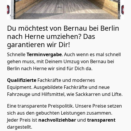
Du möchtest von Bernau bei Berlin
nach Herne
umziehen? Das
garantieren wir Dir!
Schnelle
Terminvergabe
.
Auch wenn es mal schnell
gehen muss, mit Deinem Umzug von Bernau bei
Berlin nach Herne wir sind für Dich da.
Qualifizierte
Fachkräfte und modernes
Equipment.
Ausgebildete Fachkräfte und neue
Fahrzeuge und Hilfsmittel, wie Sackkarren und Lifte.
Eine transparente Preispolitik.
Unsere Preise setzen
sich aus den gebuchten Leistungen zusammen.
Jeder Preis ist
nachvollziehbar
und
transparent
dargestellt.