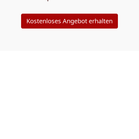
Kostenloses Angebot erhalten