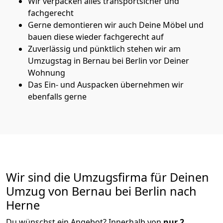
Wir verpacken alles transportsicher und
fachgerecht
Gerne demontieren wir auch Deine Möbel und
bauen diese wieder fachgerecht auf
Zuverlässig und pünktlich stehen wir am
Umzugstag in Bernau bei Berlin vor Deiner
Wohnung
Das Ein- und Auspacken übernehmen wir
ebenfalls gerne
Wir sind die Umzugsfirma für Deinen
Umzug von Bernau bei Berlin nach
Herne
Du wünschst ein Angebot? Innerhalb von
nur 2