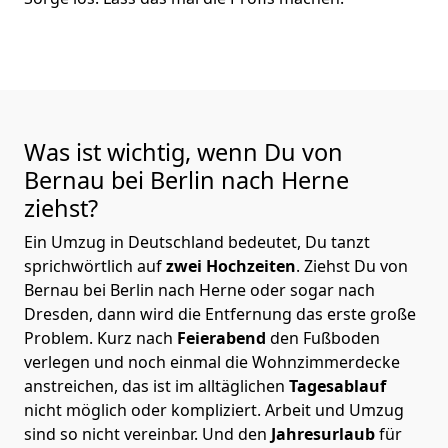
Was ist wichtig, wenn Du von
Bernau bei Berlin nach Herne
ziehst?
Ein Umzug in Deutschland bedeutet, Du tanzt
sprichwörtlich auf
zwei Hochzeiten
. Ziehst Du von
Bernau bei Berlin nach Herne oder sogar nach
Dresden, dann wird die Entfernung das erste große
Problem.
Kurz nach
Feierabend
den Fußboden
verlegen und noch einmal die Wohnzimmerdecke
anstreichen, das ist im alltäglichen
Tagesablauf
nicht möglich oder kompliziert.
Arbeit und Umzug
sind so nicht vereinbar. Und den
Jahresurlaub
für