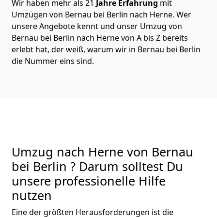
Wir haben mehr als 21
Jahre Erfahrung
mit
Umzügen von Bernau bei Berlin nach Herne. Wer
unsere Angebote kennt und unser Umzug von
Bernau bei Berlin nach Herne von A bis Z bereits
erlebt hat, der weiß, warum wir in Bernau bei Berlin
die Nummer eins sind.
Umzug nach Herne von Bernau
bei Berlin ? Darum solltest Du
unsere professionelle Hilfe
nutzen
Eine der größten Herausforderungen ist die