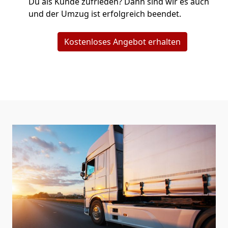
Du als Kunde zufrieden? Dann sind wir es auch
und der Umzug ist erfolgreich beendet.
Kostenloses Angebot erhalten